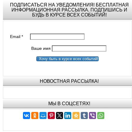
ПОДПИСАТЬСЯ НА УВЕДОМЛЕНИЯ! БЕСПЛАТНАЯ
ИНФОРМАЦИОННАЯ РАССЫЛКА. ПОДПИШИСЬ И
БУДЬ В КУРСЕ ВСЕХ СОБЫТИЙ!
Email
*
Ваше имя
Хочу быть в курсе всех событий!
НОВОСТНАЯ РАССЫЛКА!
МЫ В СОЦСЕТЯХ!