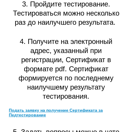
3. Пройдите тестирование.
Тестироваться можно несколько
раз до наилучшего результата.
4. Получите на электронный
адрес, указанный при
регистрации, Сертификат в
формате pdf. Сертификат
формируется по последнему
наилучшему результату
тестирования.
Подать заявку на получение Сертификата за
Педтестирование
5. Задать вопросы можно в чате