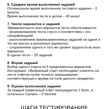
6. Среднее время выполнения заданий
Оптимальное время выполнения тестового задания – 2
минуты.
Время выполнения теста в целом – 40 минут.
7. Число вариантов и заданий
Эквивалентность всех вариантов теста обеспечивается:
- формированием теста строго в соответствии с его
спецификацией;
- расположением взаимозаменяемых заданий на одних и
тех же местах в различных вариантах;
- сохранением одного и того же уровня трудности во всех
вариантах.
В одном тесте – 20 заданий.
8. Форма заданий
Выбор одного ответа из 5 предложенных вариантов.
Инструкция: «Выбранный ответ необходимо отметить на
листе ответов путем полного закрашивания
соответствующего кружка на поле данного предмета».
9. Оценка выполнения задания
За каждый правильный ответ присуждается 1 балл, в
остальных случаях – 0 баллов.
ШАГИ ТЕСТИРОВАНИЯ: