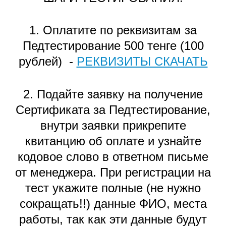
1. Оплатите по реквизитам за
Педтестирование 500 тенге (100
рублей) -
РЕКВИЗИТЫ СКАЧАТЬ
2. Подайте заявку на получение
Сертификата за Педтестирование,
внутри заявки прикрепите
квитанцию об оплате и узнайте
кодовое слово в ответном письме
от менеджера. При регистрации на
тест укажите полные (не нужно
сокращать!!) данные ФИО, места
работы, так как эти данные будут