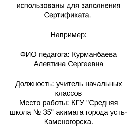
использованы для заполнения
Сертификата.
Например:
ФИО педагога: Курманбаева
Алевтина Сергеевна
Должность: учитель начальных
классов
Место работы: КГУ "Средняя
школа № 35" акимата города усть-
Каменогорска.