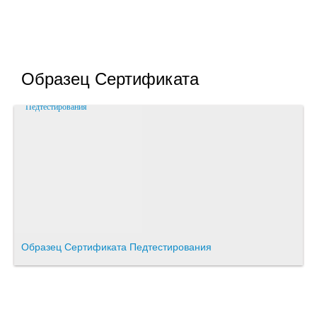
Образец Сертификата
Образец Сертификата Педтестирования