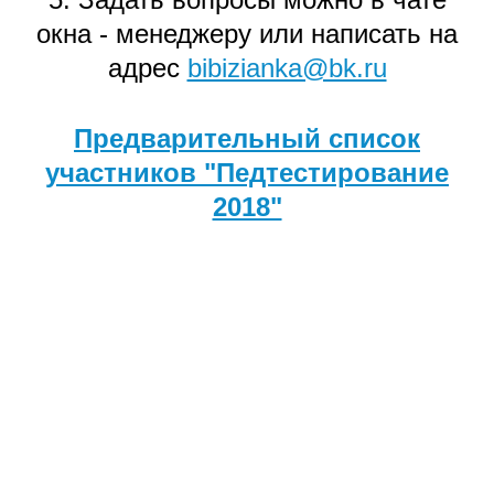
окна - менеджеру или написать на
адрес
bibizianka@bk.ru
Предварительный список
участников "Педтестирование
2018"