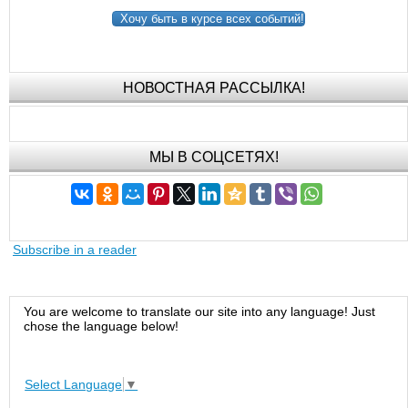
Хочу быть в курсе всех событий!
НОВОСТНАЯ РАССЫЛКА!
МЫ В СОЦСЕТЯХ!
Subscribe in a reader
You are welcome to translate our site into any language! Just
chose the language below!
Select Language
▼