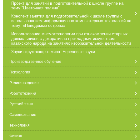
Проект для занятий в подготовительной к школе группе на
тему "Цветочная поляна"
Конспект занятия для подготовительной к школе группы с
использованием информационно-компьютерных технологий на
тему: «Неведомые острова»
Использование мнемотехнологии при ознакомлении старших
дошкольников с декоративно-прикладным искусством
казахского народа на занятиях изобразительной деятельности
Звуки окружающего мира. Неречевые звуки
Производственное обучение
Психология
Религиоведение
Робототехника
Русский язык
Самопознание
Технология
Физика