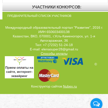
УЧАСТНИКИ КОНКУРСОВ:
ПРЕДВАРИТЕЛЬНЫЙ СПИСОК УЧАСТНИКОВ
Международный образовательный портал "Развитие", 2016 г.
ИИН 650603400138
Казахстан, ВКО, 070001, г.Усть-Каменогорск, ул. 1-я
Автогаражная, 36
Тел: +7 (7232) 51-24-18
E-mail: elenasuper28@gmail.ru
Способы оплаты
©
Конструктор сайтов
Nubex.ru