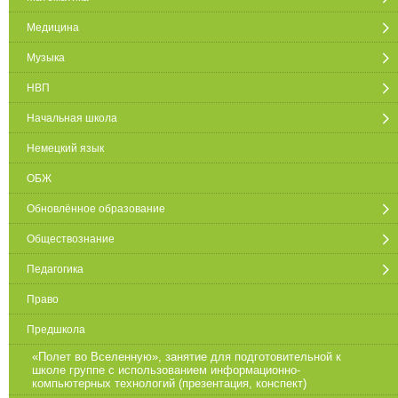
Медицина
Музыка
НВП
Начальная школа
Немецкий язык
ОБЖ
Обновлённое образование
Обществознание
Педагогика
Право
Предшкола
«Полет во Вселенную», занятие для подготовительной к
школе группе с использованием информационно-
компьютерных технологий (презентация, конспект)