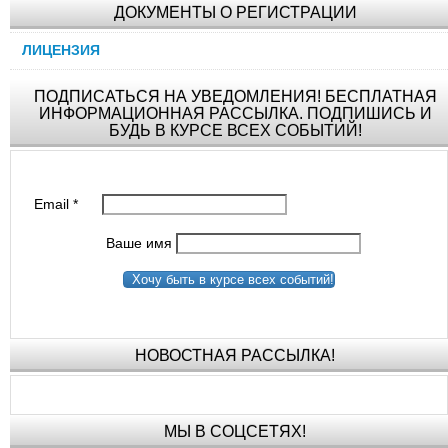
ДОКУМЕНТЫ О РЕГИСТРАЦИИ
ЛИЦЕНЗИЯ
ПОДПИСАТЬСЯ НА УВЕДОМЛЕНИЯ! БЕСПЛАТНАЯ
ИНФОРМАЦИОННАЯ РАССЫЛКА. ПОДПИШИСЬ И
БУДЬ В КУРСЕ ВСЕХ СОБЫТИЙ!
Email
*
Ваше имя
Хочу быть в курсе всех событий!
НОВОСТНАЯ РАССЫЛКА!
МЫ В СОЦСЕТЯХ!