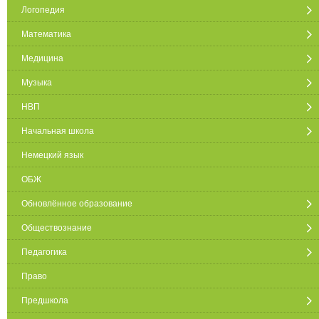
Логопедия
Математика
Медицина
Музыка
НВП
Начальная школа
Немецкий язык
ОБЖ
Обновлённое образование
Обществознание
Педагогика
Право
Предшкола