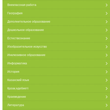
Внеклассная работа
География
Дополнительное образование
Дошкольное образование
Естествознание
Изобразительное искусство
Инклюзивное образование
Информатика
История
Казахский язык
Қазақ әдебиеті
Краеведение
Литература