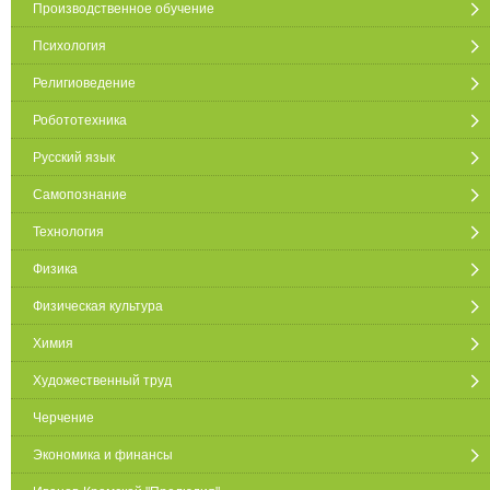
Производственное обучение
Психология
Религиоведение
Робототехника
Русский язык
Самопознание
Технология
Физика
Физическая культура
Химия
Художественный труд
Черчение
Экономика и финансы