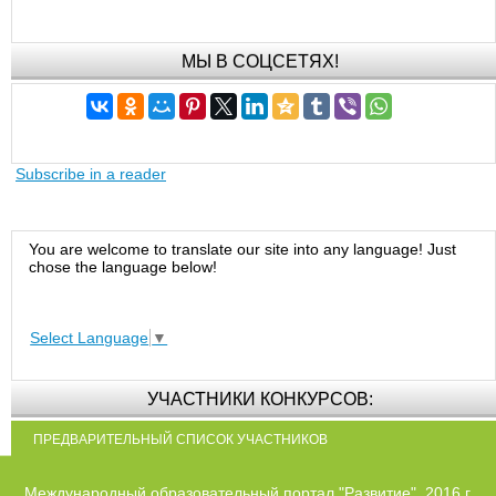
МЫ В СОЦСЕТЯХ!
Subscribe in a reader
You are welcome to translate our site into any language! Just
chose the language below!
Select Language
▼
УЧАСТНИКИ КОНКУРСОВ:
ПРЕДВАРИТЕЛЬНЫЙ СПИСОК УЧАСТНИКОВ
Международный образовательный портал "Развитие", 2016 г.