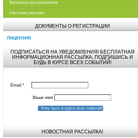
Викторины для школьников
Участники викторин
ДОКУМЕНТЫ О РЕГИСТРАЦИИ
ЛИЦЕНЗИЯ
ПОДПИСАТЬСЯ НА УВЕДОМЛЕНИЯ! БЕСПЛАТНАЯ
ИНФОРМАЦИОННАЯ РАССЫЛКА. ПОДПИШИСЬ И
БУДЬ В КУРСЕ ВСЕХ СОБЫТИЙ!
Email
*
Ваше имя
Хочу быть в курсе всех событий!
НОВОСТНАЯ РАССЫЛКА!