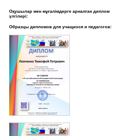
Оқушылар мен мұғалімдерге арналған диплом
үлгілері:
Образцы дипломов для учащихся и педагогов: