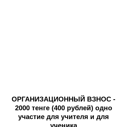
ОРГАНИЗАЦИОННЫЙ ВЗНОС -
2000 тенге (400 рублей) одно
участие для учителя и для
ученика