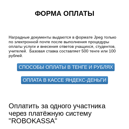
ФОРМА ОПЛАТЫ
Наградные документы выдаются в формате Jpeg только
по электронной почте после выполнения процедуры
оплаты услуги и внесения ответов учащихся, студентов,
учителей. Базовая ставка составляет 500 тенге или 100
рублей.
СПОСОБЫ ОПЛАТЫ В ТЕНГЕ И РУБЛЯХ
ОПЛАТА В КАССЕ ЯНДЕКС-ДЕНЬГИ
Оплатить за одного участника
через платёжную систему
"ROBOKASSA"