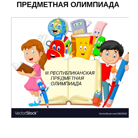
ПРЕДМЕТНАЯ ОЛИМПИАДА