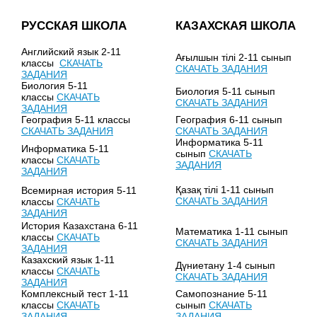
РУССКАЯ ШКОЛА
КАЗАХСКАЯ ШКОЛА
Английский язык 2-11
Ағылшын тілі 2-11 сынып
классы
СКАЧАТЬ
СКАЧАТЬ ЗАДАНИЯ
ЗАДАНИЯ
Биология 5-11
Биология 5-11 сынып
классы
СКАЧАТЬ
СКАЧАТЬ ЗАДАНИЯ
ЗАДАНИЯ
География 5-11 классы
География 6-11 сынып
СКАЧАТЬ ЗАДАНИЯ
СКАЧАТЬ ЗАДАНИЯ
Информатика 5-11
Информатика 5-11
сынып
СКАЧАТЬ
классы
СКАЧАТЬ
ЗАДАНИЯ
ЗАДАНИЯ
Қазақ тілі 1-11 сынып
Всемирная история 5-11
СКАЧАТЬ ЗАДАНИЯ
классы
СКАЧАТЬ
ЗАДАНИЯ
История Казахстана 6-11
Математика 1-11 сынып
классы
СКАЧАТЬ
СКАЧАТЬ ЗАДАНИЯ
ЗАДАНИЯ
Казахский язык 1-11
Дүниетану 1-4 сынып
классы
СКАЧАТЬ
СКАЧАТЬ ЗАДАНИЯ
ЗАДАНИЯ
Комплексный тест 1-11
Самопознание 5-11
классы
СКАЧАТЬ
сынып
СКАЧАТЬ
ЗАДАНИЯ
ЗАДАНИЯ