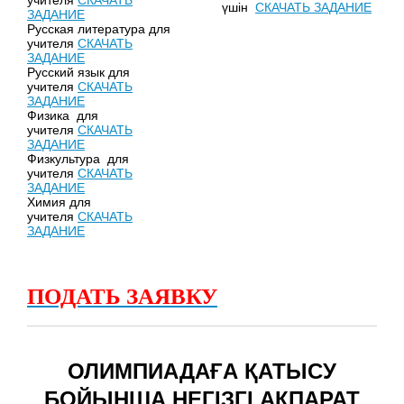
учителя
СКАЧАТЬ
үшін
СКАЧАТЬ ЗАДАНИЕ
ЗАДАНИЕ
Русская литература для
учителя
СКАЧАТЬ
ЗАДАНИЕ
Русский язык для
учителя
СКАЧАТЬ
ЗАДАНИЕ
Физика для
учителя
СКАЧАТЬ
ЗАДАНИЕ
Физкультура для
учителя
СКАЧАТЬ
ЗАДАНИЕ
Химия для
учителя
СКАЧАТЬ
ЗАДАНИЕ
ПОДАТЬ ЗАЯВКУ
ОЛИМПИАДАҒА ҚАТЫСУ
БОЙЫНША НЕГІЗГІ АҚПАРАТ