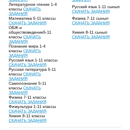
Литературное чтение 1-4
Русский язык 1-11 сынып
классы
СКАЧАТЬ
СКАЧАТЬ ЗАДАНИЯ
ЗАДАНИЯ
Математика 5-11 классы
Физика 7-11 сынып
СКАЧАТЬ ЗАДАНИЯ
СКАЧАТЬ ЗАДАНИЯ
ОБЖ и
обществоведение5-11
Химия 8-11 сынып
классы
СКАЧАТЬ
СКАЧАТЬ ЗАДАНИЯ
ЗАДАНИЯ
Познание мира 1-4
классы
СКАЧАТЬ
ЗАДАНИЯ
Русский язык 1-11 классы
СКАЧАТЬ ЗАДАНИЯ
Русская литература 5-11
классы
СКАЧАТЬ
ЗАДАНИЯ
Самопознание 5-11
классы
СКАЧАТЬ
ЗАДАНИЯ
Физика 7-11 классы
СКАЧАТЬ ЗАДАНИЯ
Физкультура 1-11 классы
СКАЧАТЬ ЗАДАНИЯ
Химия 8-11 классы
СКАЧАТЬ ЗАДАНИЯ