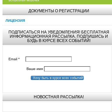
"Волшебный мешочек"
ДОКУМЕНТЫ О РЕГИСТРАЦИИ
ЛИЦЕНЗИЯ
ПОДПИСАТЬСЯ НА УВЕДОМЛЕНИЯ! БЕСПЛАТНАЯ
ИНФОРМАЦИОННАЯ РАССЫЛКА. ПОДПИШИСЬ И
БУДЬ В КУРСЕ ВСЕХ СОБЫТИЙ!
Email
*
Ваше имя
Хочу быть в курсе всех событий!
НОВОСТНАЯ РАССЫЛКА!