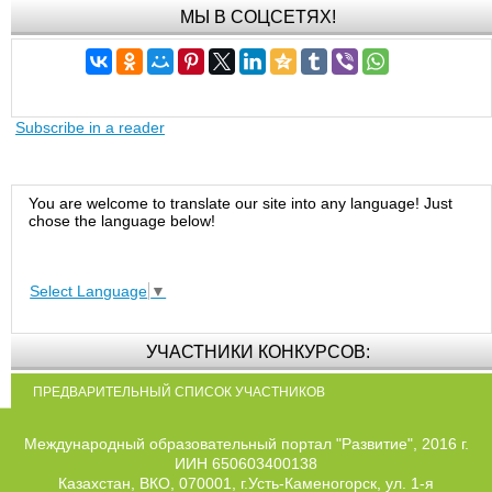
МЫ В СОЦСЕТЯХ!
Subscribe in a reader
You are welcome to translate our site into any language! Just
chose the language below!
Select Language
▼
УЧАСТНИКИ КОНКУРСОВ:
ПРЕДВАРИТЕЛЬНЫЙ СПИСОК УЧАСТНИКОВ
Международный образовательный портал "Развитие", 2016 г.
ИИН 650603400138
Казахстан, ВКО, 070001, г.Усть-Каменогорск, ул. 1-я