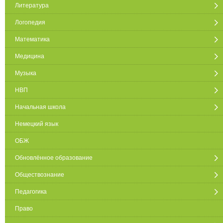
Литература
Логопедия
Математика
Медицина
Музыка
НВП
Начальная школа
Немецкий язык
ОБЖ
Обновлённое образование
Обществознание
Педагогика
Право