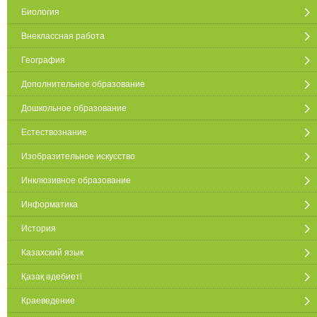
Биология
Внеклассная работа
География
Дополнительное образование
Дошкольное образование
Естествознание
Изобразительное искусство
Инклюзивное образование
Информатика
История
Казахский язык
Қазақ әдебиеті
Краеведение