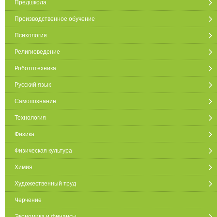
Предшкола
Производственное обучение
Психология
Религиоведение
Робототехника
Русский язык
Самопознание
Технология
Физика
Физическая культура
Химия
Художественный труд
Черчение
Экономика и финансы