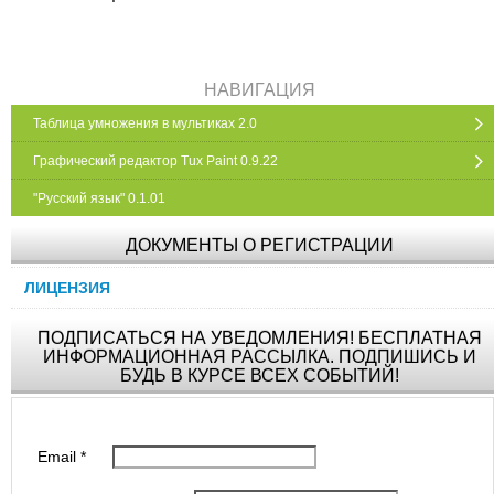
НАВИГАЦИЯ
Таблица умножения в мультиках 2.0
Графический редактор Tux Paint 0.9.22
"Русский язык" 0.1.01
ДОКУМЕНТЫ О РЕГИСТРАЦИИ
ЛИЦЕНЗИЯ
ПОДПИСАТЬСЯ НА УВЕДОМЛЕНИЯ! БЕСПЛАТНАЯ
ИНФОРМАЦИОННАЯ РАССЫЛКА. ПОДПИШИСЬ И
БУДЬ В КУРСЕ ВСЕХ СОБЫТИЙ!
Email
*