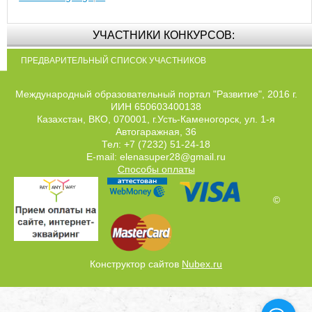
УЧАСТНИКИ КОНКУРСОВ:
ПРЕДВАРИТЕЛЬНЫЙ СПИСОК УЧАСТНИКОВ
Международный образовательный портал "Развитие", 2016 г.
ИИН 650603400138
Казахстан, ВКО, 070001, г.Усть-Каменогорск, ул. 1-я
Автогаражная, 36
Тел: +7 (7232) 51-24-18
E-mail: elenasuper28@gmail.ru
Способы оплаты
©
Конструктор сайтов
Nubex.ru