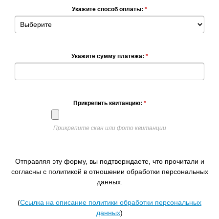
Укажите способ оплаты:
*
Укажите сумму платежа:
*
Прикрепить квитанцию:
*
Прикрепите скан или фото квитанции
Отправляя эту форму, вы подтверждаете, что прочитали и
согласны с политикой в отношении обработки персональных
данных.
(
Ссылка на описание политики обработки персональных
данных
)