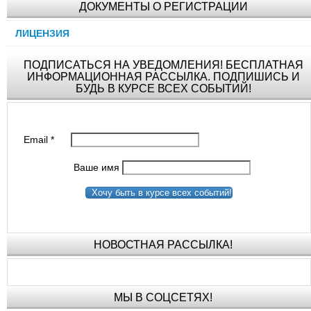
ДОКУМЕНТЫ О РЕГИСТРАЦИИ
ЛИЦЕНЗИЯ
ПОДПИСАТЬСЯ НА УВЕДОМЛЕНИЯ! БЕСПЛАТНАЯ
ИНФОРМАЦИОННАЯ РАССЫЛКА. ПОДПИШИСЬ И
БУДЬ В КУРСЕ ВСЕХ СОБЫТИЙ!
Email
*
Ваше имя
Хочу быть в курсе всех событий!
НОВОСТНАЯ РАССЫЛКА!
МЫ В СОЦСЕТЯХ!