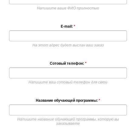
Напишите ваше ФИО пролностью
E-mail:
*
На этот адрес будет выслан ваш заказ
Сотовый телефон:
*
Напишите ваш сотовый телефон для связи
Название обучающей программы:
*
Напишите название обучающей программы, которую вы
заказываете