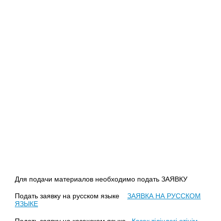
Для подачи материалов необходимо подать ЗАЯВКУ
Подать заявку на русском языке
ЗАЯВКА НА РУССКОМ
ЯЗЫКЕ