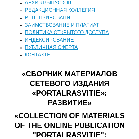
АРХИВ ВЫПУСКОВ
РЕДАКЦИОННАЯ КОЛЛЕГИЯ
РЕЦЕНЗИРОВАНИЕ
ЗАИМСТВОВАНИЕ И ПЛАГИАТ
ПОЛИТИКА ОТКРЫТОГО ДОСТУПА
ИНДЕКСИРОВАНИЕ
ПУБЛИЧНАЯ ОФЕРТА
КОНТАКТЫ
«СБОРНИК МАТЕРИАЛОВ
СЕТЕВОГО ИЗДАНИЯ
«PORTALRASVITIE»:
РАЗВИТИЕ»
«COLLECTION OF MATERIALS
OF THE ONLINE PUBLICATION
"PORTALRASVITIE":