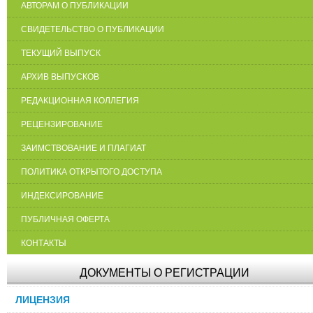
АВТОРАМ О ПУБЛИКАЦИИ
СВИДЕТЕЛЬСТВО О ПУБЛИКАЦИИ
ТЕКУЩИЙ ВЫПУСК
АРХИВ ВЫПУСКОВ
РЕДАКЦИОННАЯ КОЛЛЕГИЯ
РЕЦЕНЗИРОВАНИЕ
ЗАИМСТВОВАНИЕ И ПЛАГИАТ
ПОЛИТИКА ОТКРЫТОГО ДОСТУПА
ИНДЕКСИРОВАНИЕ
ПУБЛИЧНАЯ ОФЕРТА
КОНТАКТЫ
ДОКУМЕНТЫ О РЕГИСТРАЦИИ
ЛИЦЕНЗИЯ