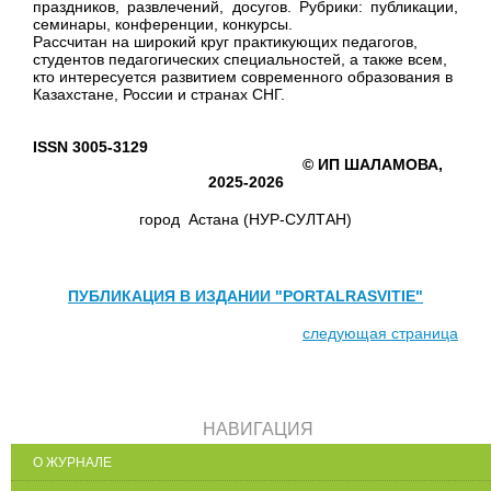
праздников, развлечений, досугов. Рубрики: публикации,
семинары, конференции, конкурсы.
Рассчитан на широкий круг практикующих педагогов,
студентов педагогических специальностей, а также всем,
кто интересуется развитием современного образования в
Казахстане, России и странах СНГ.
ISSN
3005-3129
© ИП ШАЛАМОВА,
2025-2026
город Астана (НУР-СУЛТАН)
ПУБЛИКАЦИЯ В ИЗДАНИИ "PORTALRASVITIE"
следующая страница
НАВИГАЦИЯ
О ЖУРНАЛЕ