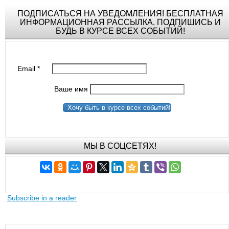
ПОДПИСАТЬСЯ НА УВЕДОМЛЕНИЯ! БЕСПЛАТНАЯ
ИНФОРМАЦИОННАЯ РАССЫЛКА. ПОДПИШИСЬ И
БУДЬ В КУРСЕ ВСЕХ СОБЫТИЙ!
Email
*
Ваше имя
Хочу быть в курсе всех событий!
МЫ В СОЦСЕТЯХ!
Subscribe in a reader