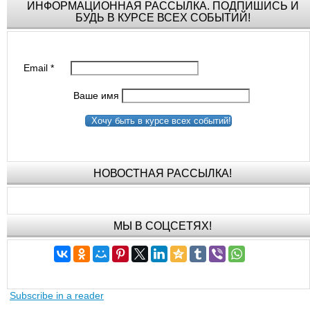
ИНФОРМАЦИОННАЯ РАССЫЛКА. ПОДПИШИСЬ И
БУДЬ В КУРСЕ ВСЕХ СОБЫТИЙ!
Email
*
Ваше имя
Хочу быть в курсе всех событий!
НОВОСТНАЯ РАССЫЛКА!
МЫ В СОЦСЕТЯХ!
Subscribe in a reader