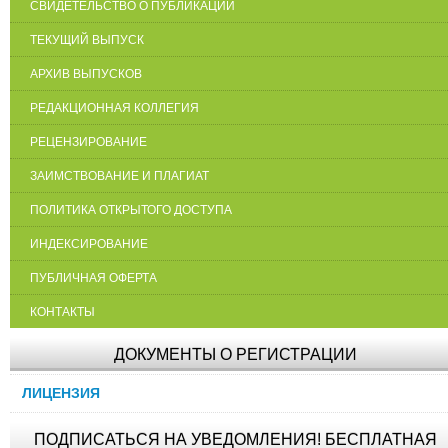
СВИДЕТЕЛЬСТВО О ПУБЛИКАЦИИ
ТЕКУЩИЙ ВЫПУСК
АРХИВ ВЫПУСКОВ
РЕДАКЦИОННАЯ КОЛЛЕГИЯ
РЕЦЕНЗИРОВАНИЕ
ЗАИМСТВОВАНИЕ И ПЛАГИАТ
ПОЛИТИКА ОТКРЫТОГО ДОСТУПА
ИНДЕКСИРОВАНИЕ
ПУБЛИЧНАЯ ОФЕРТА
КОНТАКТЫ
ДОКУМЕНТЫ О РЕГИСТРАЦИИ
ЛИЦЕНЗИЯ
ПОДПИСАТЬСЯ НА УВЕДОМЛЕНИЯ! БЕСПЛАТНАЯ