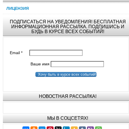
ЛИЦЕНЗИЯ
ПОДПИСАТЬСЯ НА УВЕДОМЛЕНИЯ! БЕСПЛАТНАЯ
ИНФОРМАЦИОННАЯ РАССЫЛКА. ПОДПИШИСЬ И
БУДЬ В КУРСЕ ВСЕХ СОБЫТИЙ!
Email
*
Ваше имя
Хочу быть в курсе всех событий!
НОВОСТНАЯ РАССЫЛКА!
МЫ В СОЦСЕТЯХ!