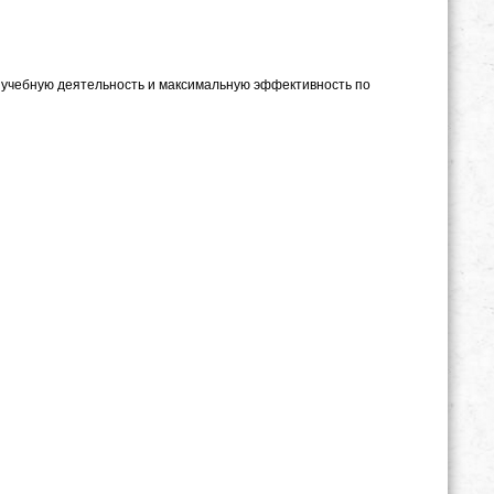
 учебную деятельность и максимальную эффективность по