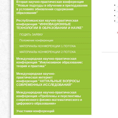
Вторая научно-практическая конференция
"Новые подходы в обучении и преподавании
в условиях обновления содержания
образования"
Республиканская научно-практическая
конференция "ИННОВАЦИОННЫЕ
ТЕХНОЛОГИИ В ОБРАЗОВАНИИ И НАУКЕ"
ПОДАТЬ ЗАЯВКУ
Положение конференции
МАТЕРИАЛЫ КОНФЕРЕНЦИИ 1 ПОТОКА
МАТЕРИАЛЫ КОНФЕРЕНЦИИ 2 ПОТОКА
Международная научно-практическая
конференция "Инклюзивное образование:
теория и практика"
Международная научно-
практическая интернет
конференция "АКТУАЛЬНЫЕ ВОПРОСЫ
СОВРЕМЕННЫХ ИССЛЕДОВАНИЙ"
Международная научно-практическая
конференция «Проблемы и перспективы
современного физико-математического и
цифрового образования»
Участники конференций