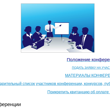
Положение конфер
ПОДАТЬ ЗАЯВКУ НА УЧА
МАТЕРИАЛЫ КОНФЕР
рительный список участников конференции, конкурсов, пуб
Прикрепить квитанцию об оплате
ференции