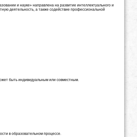
зовании и науке» направлена на развитие интеллектуального и
ектную деятельность, а также содействие профессиональной
 может быть индивидуальным или совместным.
ости в образовательном процессе.