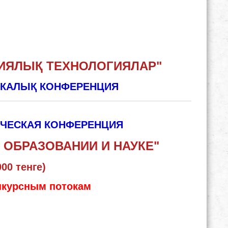
ИЯЛЫҚ ТЕХНОЛОГИЯЛАР"
ИКАЛЫҚ КОНФЕРЕНЦИЯ
ИЧЕСКАЯ КОНФЕРЕНЦИЯ
ОБРАЗОВАНИИ И НАУКЕ"
00 тенге)
нкурсным потокам