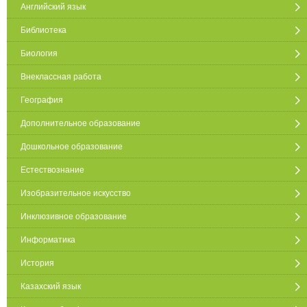
Английский язык
Библиотека
Биология
Внеклассная работа
География
Дополнительное образование
Дошкольное образование
Естествознание
Изобразительное искусство
Инклюзивное образование
Информатика
История
Казахский язык