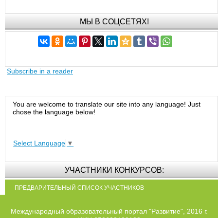
МЫ В СОЦСЕТЯХ!
Subscribe in a reader
You are welcome to translate our site into any language! Just
chose the language below!
Select Language
▼
УЧАСТНИКИ КОНКУРСОВ:
ПРЕДВАРИТЕЛЬНЫЙ СПИСОК УЧАСТНИКОВ
Международный образовательный портал "Развитие", 2016 г.