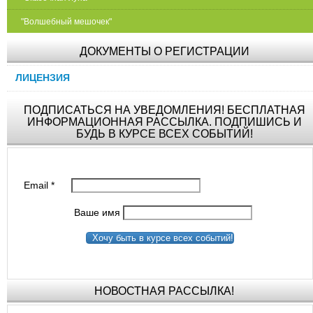
"Волшебный мешочек"
ДОКУМЕНТЫ О РЕГИСТРАЦИИ
ЛИЦЕНЗИЯ
ПОДПИСАТЬСЯ НА УВЕДОМЛЕНИЯ! БЕСПЛАТНАЯ
ИНФОРМАЦИОННАЯ РАССЫЛКА. ПОДПИШИСЬ И
БУДЬ В КУРСЕ ВСЕХ СОБЫТИЙ!
Email
*
Ваше имя
Хочу быть в курсе всех событий!
НОВОСТНАЯ РАССЫЛКА!