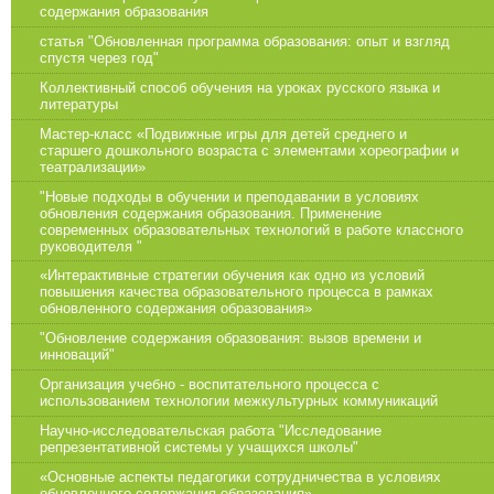
содержания образования
статья "Обновленная программа образования: опыт и взгляд
спустя через год"
Коллективный способ обучения на уроках русского языка и
литературы
Мастер-класс «Подвижные игры для детей среднего и
старшего дошкольного возраста с элементами хореографии и
театрализации»
"Новые подходы в обучении и преподавании в условиях
обновления содержания образования. Применение
современных образовательных технологий в работе классного
руководителя "
«Интерактивные стратегии обучения как одно из условий
повышения качества образовательного процесса в рамках
обновленного содержания образования»
"Обновление содержания образования: вызов времени и
инноваций"
Организация учебно - воспитательного процесса с
использованием технологии межкультурных коммуникаций
Научно-исследовательская работа "Исследование
репрезентативной системы у учащихся школы"
«Основные аспекты педагогики сотрудничества в условиях
обновленного содержания образования»