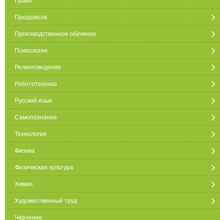
Право
Предшкола
Производственное обучение
Психология
Религиоведение
Робототехника
Русский язык
Самопознание
Технология
Физика
Физическая культура
Химия
Художественный труд
Черчение