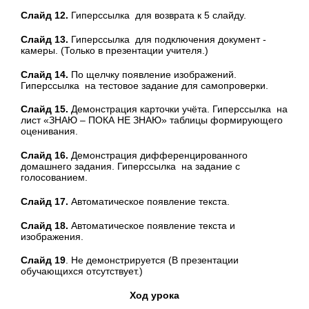
Слайд 12.
Гиперссылка для возврата к 5 слайду.
Слайд 13.
Гиперссылка для подключения документ -
камеры. (Только в презентации учителя.)
Слайд 14.
По щелчку появление изображений.
Гиперссылка на тестовое задание для самопроверки.
Слайд 15.
Демонстрация карточки учёта. Гиперссылка на
лист «ЗНАЮ – ПОКА НЕ ЗНАЮ» таблицы формирующего
оценивания.
Слайд 16.
Демонстрация дифференцированного
домашнего задания. Гиперссылка на задание с
голосованием.
Слайд 17.
Автоматическое появление текста.
Слайд 18.
Автоматическое появление текста и
изображения.
Слайд 19
. Не демонстрируется (В презентации
обучающихся отсутствует.)
Ход урока