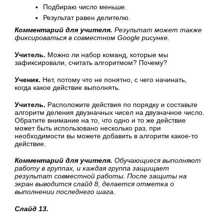
Подбираю число меньше.
Результат равен делителю.
Комментарий для учителя.
Результат может также
фиксироваться в совместном
Google
рисунке.
Учитель.
Можно ли набор команд, которые мы
зафиксировали, считать алгоритмом? Почему?
Ученик.
Нет, потому что не понятно, с чего начинать,
когда какое действие выполнять.
Учитель.
Расположите действия по порядку и составьте
алгоритм деления двузначных чисел на двузначное число.
Обратите внимание на то, что одно и то же действие
может быть использовано несколько раз, при
необходимости вы можете добавить в алгоритм какое-то
действие.
Комментарий для учителя.
Обучающиеся выполняют
работу в группах, и каждая группа защищает
результат совместной работы. После защиты на
экран выводится слайд 8, делается отметка о
выполнении последнего шага.
Слайд 13.