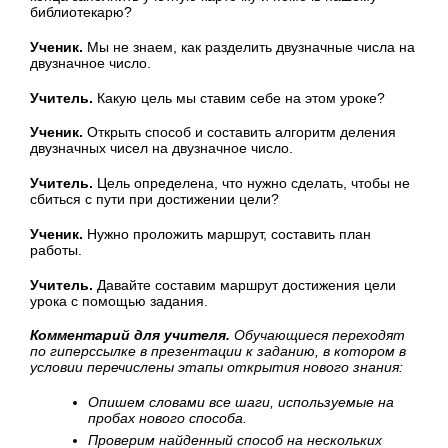
библиотекарю?
Ученик.
Мы не знаем, как разделить двузначные числа на
двузначное число.
Учитель.
Какую цель мы ставим себе на этом уроке?
Ученик.
Открыть способ и составить алгоритм деления
двузначных чисел на двузначное число.
Учитель.
Цель определена, что нужно сделать, чтобы не
сбиться с пути при достижении цели?
Ученик.
Нужно проложить маршрут, составить план
работы.
Учитель.
Давайте составим маршрут достижения цели
урока с помощью задания.
Комментарий для учителя.
Обучающиеся переходят
по гиперссылке в презентации к заданию, в котором в
условии перечислены этапы открытия нового знания:
Опишем словами все шаги, используемые на
пробах нового способа.
Проверим найденный способ на нескольких