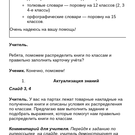
толковые словари — поровну на 12 классов (2, 3 и
4-е классы)
орфографические словари — поровну на 15
классов.
Очень надеюсь на вашу помощь!
Учитель.
Ребята, поможем распределить книги по классам и
правильно заполнить карточку учёта?
Ученик.
Конечно, поможем!
Актуализация знаний
Слайд 3, 4
Учитель.
У вас на партах лежат товарные накладные на
полученные книги и описаны условия их распределения
по классам. Предлагаю вам выполнить задание и
подобрать выражения, которые помогут нам правильно
распределить книги по классам.
Комментарий для учителя.
Перейдя к заданию по
гиперссылке на слайде, учитель демонстрирует на