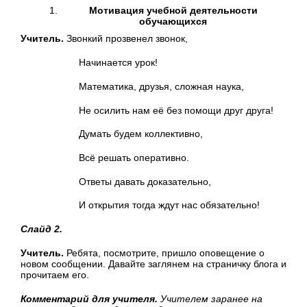
Мотивация учебной деятельности
обучающихся
Учитель.
Звонкий прозвенел звонок,
Начинается урок!
Математика, друзья, сложная наука,
Не осилить нам её без помощи друг друга!
Думать будем коллективно,
Всё решать оперативно.
Ответы давать доказательно,
И открытия тогда ждут нас обязательно!
Слайд 2.
Учитель.
Ребята, посмотрите, пришло оповещение о
новом сообщении. Давайте заглянем на страничку блога и
прочитаем его.
Комментарий для учителя.
Учителем заранее на