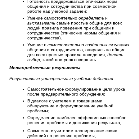
Готовность придерживаться этических норм
общения и сотрудничества при совместной
работе над учебной задачей;
Умение самостоятельно
определять
и
высказывать
самые простые общие для всех
людей правила поведения при общении и
сотрудничестве (этические нормы общения и
сотрудничества).
Умение в
самостоятельно созданных
ситуациях
общения и сотрудничества, опираясь на общие
для всех простые правила поведения,
делать
выбор
, какой поступок совершить.
Метапредметные результаты
Регулятивные универсальные учебные действия:
Самостоятельное формулирование цели урока
после предварительного обсуждения;
В диалоге с учителем и товарищами
обнаружение и формулирование учебной
проблемы;
Определение наиболее эффективных способов
решения проблемы и достижения результата;
Совместно с учителем планирование своих
действий по решению проблемы;