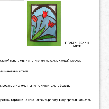
ПРАКТИЧЕСКИЙ
БЛОК
сной конструкции и то, что это мозаика. Каждый кусочек
или макетным ножом.
резать эти элементы не по линии, а чуть больше.
ветной картон и на него наклеить работу. Подобрать и написать