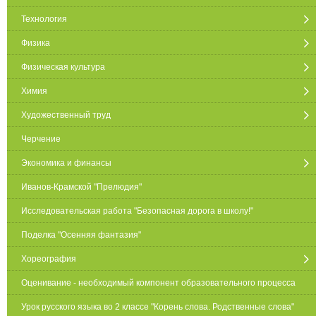
Технология
Физика
Физическая культура
Химия
Художественный труд
Черчение
Экономика и финансы
Иванов-Крамской "Прелюдия"
Исследовательская работа "Безопасная дорога в школу!"
Поделка "Осенняя фантазия"
Хореография
Оценивание - необходимый компонент образовательного процесса
Урок русского языка во 2 классе "Корень слова. Родственные слова"