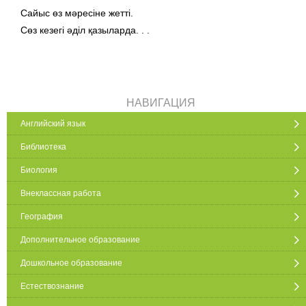
Сайыс өз мәресіне жетті.
Сөз кезегі әділ қазыларда. . .
НАВИГАЦИЯ
Английский язык
Библиотека
Биология
Внеклассная работа
География
Дополнительное образование
Дошкольное образование
Естествознание