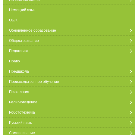
Немецкий язык
ОБЖ
Обновлённое образование
Обществознание
Педагогика
Право
Предшкола
Производственное обучение
Психология
Религиоведение
Робототехника
Русский язык
Самопознание