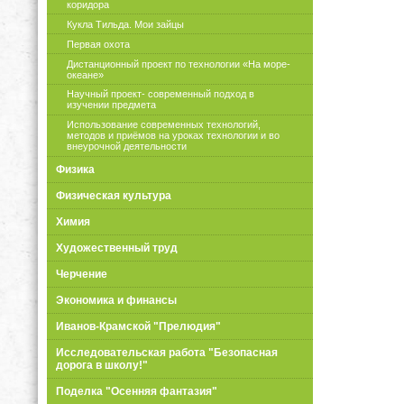
коридора
Кукла Тильда. Мои зайцы
Первая охота
Дистанционный проект по технологии «На море-
океане»
Научный проект- современный подход в
изучении предмета
Использование современных технологий,
методов и приёмов на уроках технологии и во
внеурочной деятельности
Физика
Физическая культура
Химия
Художественный труд
Черчение
Экономика и финансы
Иванов-Крамской "Прелюдия"
Исследовательская работа "Безопасная
дорога в школу!"
Поделка "Осенняя фантазия"