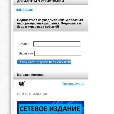
ДОКУМЕНТЫ О РЕГИСТРАЦИИ
ЛИЦЕНЗИЯ
Подписаться на уведомления! Бесплатная
информационная рассылка. Подпишись и
будь в курсе всех событий!
Email
*
Ваше имя
Хочу быть в курсе всех событий!
Магазин: Корзина
Корзина пуста!
СЕТЕВОЕ ИЗДАНИЕ