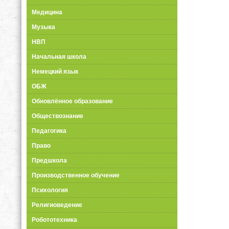
Медицина
Музыка
НВП
Начальная школа
Немецкий язык
ОБЖ
Обновлённое образование
Обществознание
Педагогика
Право
Предшкола
Производственное обучение
Психология
Религиоведение
Робототехника