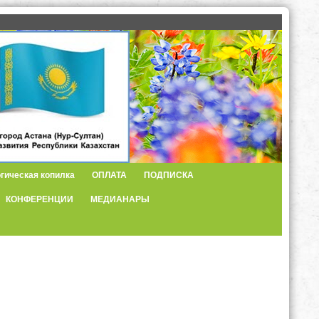
гическая копилка
ОПЛАТА
ПОДПИСКА
КОНФЕРЕНЦИИ
МЕДИАНАРЫ