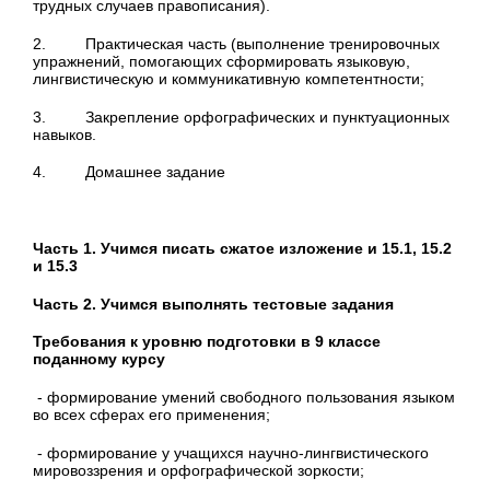
трудных случаев правописания).
2. Практическая часть (выполнение тренировочных
упражнений, помогающих сформировать языковую,
лингвистическую и коммуникативную компетентности;
3. Закрепление орфографических и пунктуационных
навыков.
4. Домашнее задание
Часть 1. Учимся писать сжатое изложение и 15.1, 15.2
и 15.3
Часть 2. Учимся выполнять тестовые задания
Требования к уровню подготовки в 9 классе
поданному курсу
- формирование умений свободного пользования языком
во всех сферах его применения;
- формирование у учащихся научно-лингвистического
мировоззрения и орфографической зоркости;