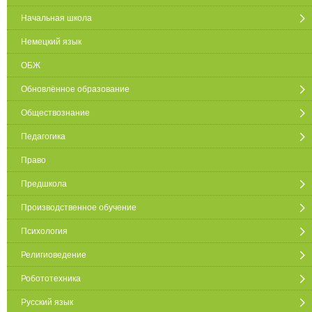
Начальная школа
Немецкий язык
ОБЖ
Обновлённое образование
Обществознание
Педагогика
Право
Предшкола
Производственное обучение
Психология
Религиоведение
Робототехника
Русский язык