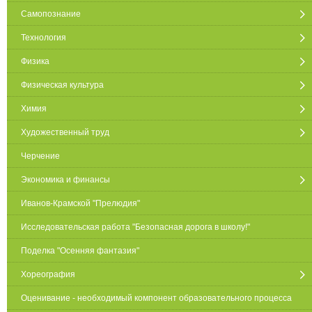
Самопознание
Технология
Физика
Физическая культура
Химия
Художественный труд
Черчение
Экономика и финансы
Иванов-Крамской "Прелюдия"
Исследовательская работа "Безопасная дорога в школу!"
Поделка "Осенняя фантазия"
Хореография
Оценивание - необходимый компонент образовательного процесса