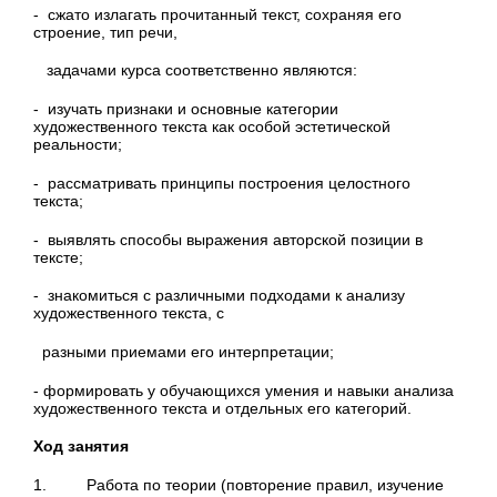
- сжато излагать прочитанный текст, сохраняя его
строение, тип речи,
задачами курса соответственно являются:
- изучать признаки и основные категории
художественного текста как особой эстетической
реальности;
- рассматривать принципы построения целостного
текста;
- выявлять способы выражения авторской позиции в
тексте;
- знакомиться с различными подходами к анализу
художественного текста, с
разными приемами его интерпретации;
- формировать у обучающихся умения и навыки анализа
художественного текста и отдельных его категорий.
Ход занятия
1. Работа по теории (повторение правил, изучение