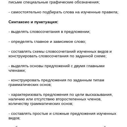
письме специальные графические обозначения;
- самостоятельно подбирать слова на изученные правила;
Синтаксис и пунктуация:
- выделять словосочетания в предложении;
- определять главное и зависимое слово;
- составлять схемы словосочетаний изученных видов и
конструировать словосочетания по заданной схеме;
- выделять основы предложений с двумя главными
членами;
- конструировать предложения по заданным типам
грамматических основ;
- характеризовать предложения по цели высказывания,
наличию или отсутствию второстепенных членов,
количеству грамматических основ;
- составлять простые и сложные предложения изученных
видов;