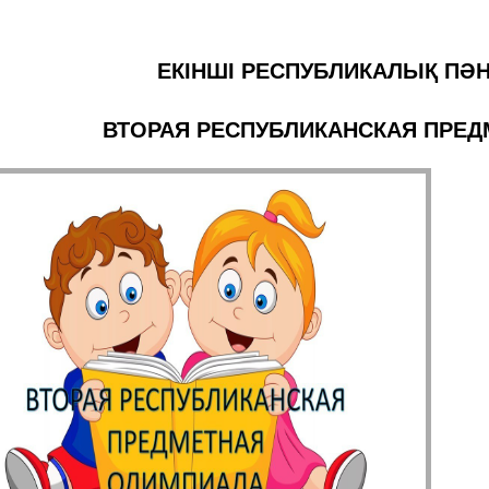
ЕКІНШІ РЕСПУБЛИКАЛЫҚ ПӘ
ВТОРАЯ РЕСПУБЛИКАНСКАЯ ПРЕ