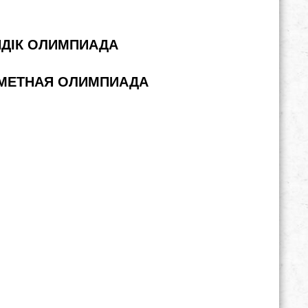
НДІК ОЛИМПИАДА
ДМЕТНАЯ ОЛИМПИАДА