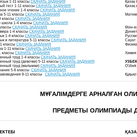
 язык 1-11 классы
СКАЧАТЬ ЗАДАНИЯ
Қазақ 
ый тест 1-11 классы
СКАЧАТЬ ЗАДАНИЯ
Қазақ 
ное чтение 1-4 классы
СКАЧАТЬ ЗАДАНИЯ
а 5-11 классы
СКАЧАТЬ ЗАДАНИЯ
Матем
9 классы
СКАЧАТЬ ЗАДАНИЯ
 школа 1-4 классы
СКАЧАТЬ ЗАДАНИЯ
классы
СКАЧАТЬ ЗАДАНИЯ
Өзін-ө
мира 1-4 классы
СКАЧАТЬ ЗАДАНИЯ
Дүние
зык 1-4 классы
СКАЧАТЬ ЗАДАНИЯ
Русски
зык и литература 5-11 классы
СКАЧАТЬ ЗАДАНИЯ
Сауат
11 классы
СКАЧАТЬ ЗАДАНИЯ
Физик
ра 1-11 классы
СКАЧАТЬ ЗАДАНИЯ
1 классы
СКАЧАТЬ ЗАДАНИЯ
Химия
енный труд 1-4 классы
СКАЧАТЬ ЗАДАНИЯ
енный труд (девочки) 5-11 классы
СКАЧАТЬ ЗАДАНИЯ
УЗБЕ
енный труд (мальчики)
СКАЧАТЬ ЗАДАНИЯ
O'zbek 
нание 5-6 классы
СКАЧАТЬ ЗАДАНИЯ
авоведения 9-11 классы
СКАЧАТЬ ЗАДАНИЯ
Құқықт
МҰҒАЛІМДЕРГЕ АРНАЛҒАН ОЛ
ПРЕДМЕТЫ ОЛИМПИАДЫ Д
ЕКТЕБІ
ҚАЗА