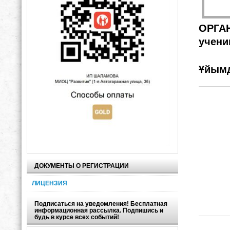
ОРГАН
учени
Ұйымд
ДОКУМЕНТЫ О РЕГИСТРАЦИИ
ЛИЦЕНЗИЯ
Подписаться на уведомления! Бесплатная
информационная рассылка. Подпишись и
будь в курсе всех событий!