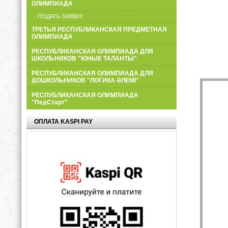
ОЛИМПИАДА
ПОДАТЬ ЗАЯВКУ
ТРЕТЬЯ РЕСПУБЛИКАНСКАЯ ПРЕДМЕТНАЯ
ОЛИМПИАДА
РЕСПУБЛИКАНСКАЯ ОЛИМПИАДА ДЛЯ
ШКОЛЬНИКОВ "ЮНЫЕ ТАЛАНТЫ"
РЕСПУБЛИКАНСКАЯ ОЛИМПИАДА ДЛЯ
ДОШКОЛЬНИКОВ "ЛОГИКА ӘЛЕМІ"
РЕСПУБЛИКАНСКАЯ ОЛИМПИАДА
"ПедСтарт"
ОПЛАТА KASPI PAY