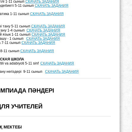
тілі 1-11 сынып
СКАЧАТЬ ЗАДАНИЯ
әдебиеті 5-11 сынып
СКАЧАТЬ ЗАДАНИЯ
атика 1-11 сынып
СКАЧАТЬ ЗАДАНИЯ
зі тану 5-11 сынып
СКАЧАТЬ ЗАДАНИЯ
тану 1-4 сынып
СКАЧАТЬ ЗАДАНИЯ
й язык 1-11 сынып
СКАЧАТЬ ЗАДАНИЯ
 ашу - 1 сынып
СКАЧАТЬ ЗАДАНИЯ
а 7-11 сынып
СКАЧАТЬ ЗАДАНИЯ
 8-11 сынып
СКАЧАТЬ ЗАДАНИЯ
КСКАЯ ШКОЛА
tili va adabiyoti 5-11 sinf
СКАЧАТЬ ЗАДАНИЯ
ану негіздері 9-11 сынып
СКАЧАТЬ ЗАДАНИЯ
ИМПИАДА ПӘНДЕРІ
ЛЯ УЧИТЕЛЕЙ
Қ МЕКТЕБІ