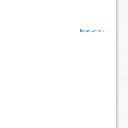
Версия для печати