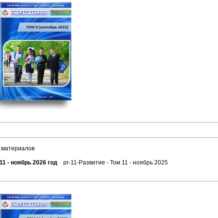
 материалов
11 - ноябрь 2026 год
pr-11-Развитие - Том 11 - ноябрь 2025