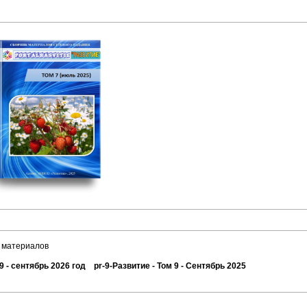
 материалов
 - сентябрь 2026 год pr-9-Развитие - Том 9 - Сентябрь 2025