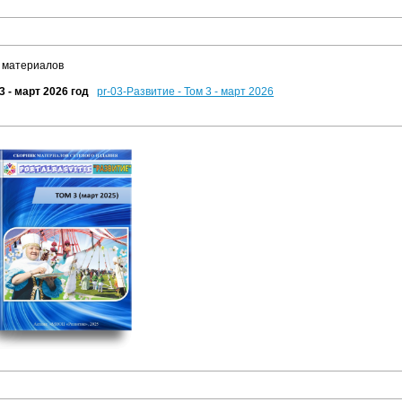
 материалов
3 - март 2026 год
pr-03-Развитие - Том 3 - март 2026