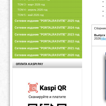
ТОМ 3 - март 2026 год
ТОМ 4 - апрель 2026 год
ТОМ 5 - май 2026 год
Сетевое издание "PORTALRASVITIE" 2025 год
Сетевое издание "PORTALRASVITIE" 2024 год
Сборник
Сетевое издание "PORTALRASVITIE" 2023 год
Выпуск 
2026
htt
Сетевое издание "PORTALRASVITIE" 2022 год
Сетевое издание "PORTALRASVITIE" 2021 год
Сетевое издание "PORTALRASVITIE" 2020 год
ОПЛАТА KASPI PAY