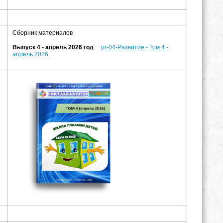
Сборник материалов
Выпуск 4 - апрель 2026 год
pr-04-Развитие - Том 4 -
апрель 2026