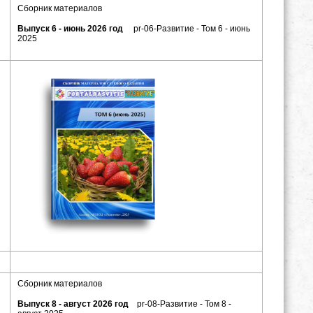
Сборник материалов
Выпуск 6 - июнь 2026 год
pr-06-Развитие - Том 6 - июнь
2025
Сборник материалов
Выпуск 8 - август 2026 год
pr-08-Развитие - Том 8 -