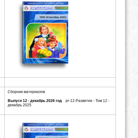
Сборник материалов
Выпуск 12 - декабрь 2026 год
pr-12-Развитие - Том 12 -
декабрь 2025