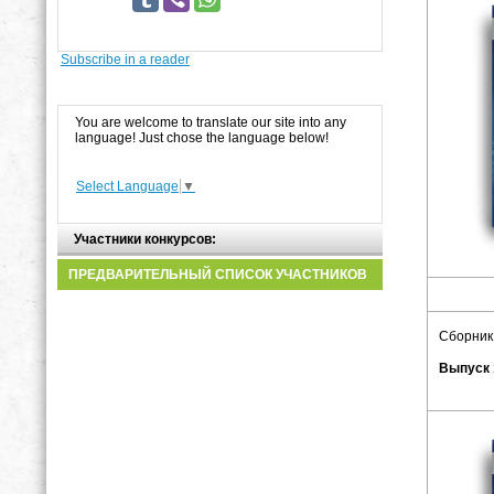
Subscribe in a reader
You are welcome to translate our site into any
language! Just chose the language below!
Select Language
▼
Участники конкурсов:
ПРЕДВАРИТЕЛЬНЫЙ СПИСОК УЧАСТНИКОВ
Сборник
Выпуск 