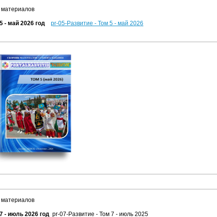
 материалов
5 - май 2026 год
pr-05-Развитие - Том 5 - май 2026
 материалов
7 - июль 2026 год
pr-07-Развитие - Том 7 - июль 2025