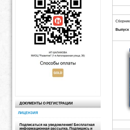
Сборник
Выпуск 
ДОКУМЕНТЫ О РЕГИСТРАЦИИ
ЛИЦЕНЗИЯ
Подписаться на уведомления! Бесплатная
информационная рассылка. Подпишись и