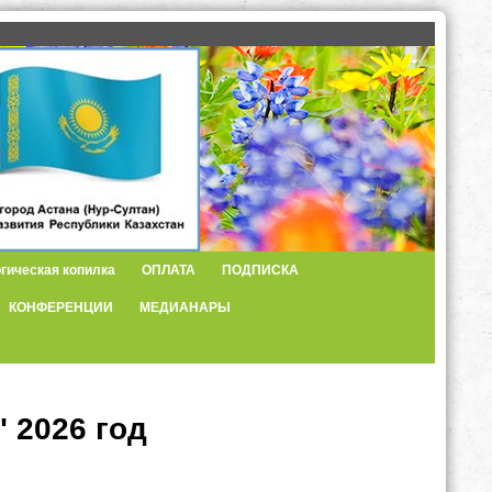
гическая копилка
ОПЛАТА
ПОДПИСКА
КОНФЕРЕНЦИИ
МЕДИАНАРЫ
 2026 год