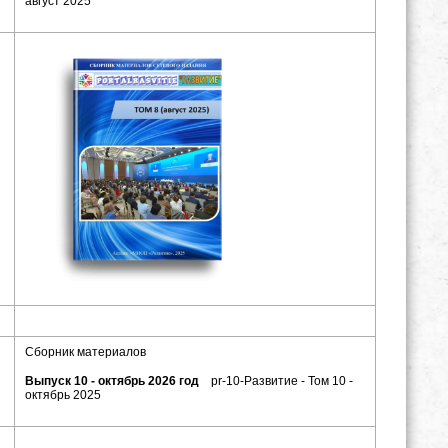
август 2025
Сборник материалов
Выпуск 10 - октябрь 2026 год
pr-10-Развитие - Том 10 -
октябрь 2025