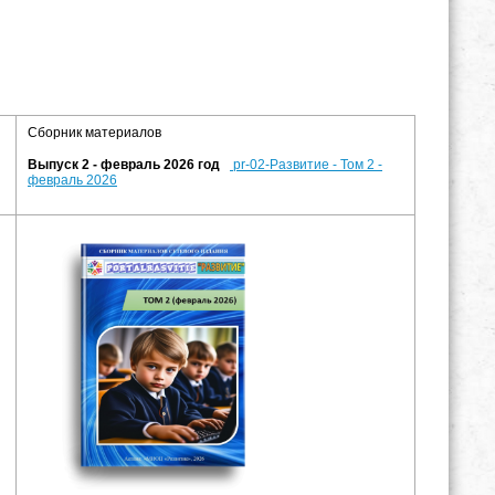
Сборник материалов
Выпуск 2 - февраль 2026 год
pr-02-Развитие - Том 2 -
февраль 2026