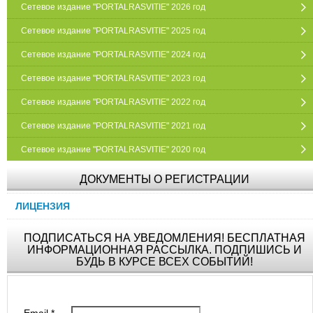
Сетевое издание "PORTALRASVITIE" 2026 год
Сетевое издание "PORTALRASVITIE" 2025 год
Сетевое издание "PORTALRASVITIE" 2024 год
Сетевое издание "PORTALRASVITIE" 2023 год
Сетевое издание "PORTALRASVITIE" 2022 год
Сетевое издание "PORTALRASVITIE" 2021 год
Сетевое издание "PORTALRASVITIE" 2020 год
ДОКУМЕНТЫ О РЕГИСТРАЦИИ
ЛИЦЕНЗИЯ
ПОДПИСАТЬСЯ НА УВЕДОМЛЕНИЯ! БЕСПЛАТНАЯ
ИНФОРМАЦИОННАЯ РАССЫЛКА. ПОДПИШИСЬ И
БУДЬ В КУРСЕ ВСЕХ СОБЫТИЙ!
Email
*