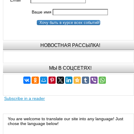
Ваше имя
Хочу быть в курсе всех событий!
НОВОСТНАЯ РАССЫЛКА!
МЫ В СОЦСЕТЯХ!
Subscribe in a reader
You are welcome to translate our site into any language! Just
chose the language below!