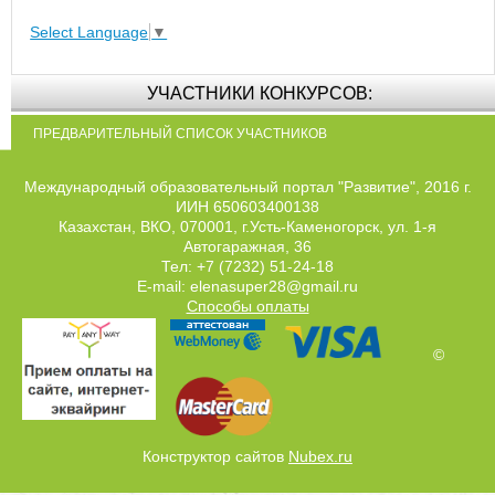
Select Language
▼
УЧАСТНИКИ КОНКУРСОВ:
ПРЕДВАРИТЕЛЬНЫЙ СПИСОК УЧАСТНИКОВ
Международный образовательный портал "Развитие", 2016 г.
ИИН 650603400138
Казахстан, ВКО, 070001, г.Усть-Каменогорск, ул. 1-я
Автогаражная, 36
Тел: +7 (7232) 51-24-18
E-mail: elenasuper28@gmail.ru
Способы оплаты
©
Конструктор сайтов
Nubex.ru