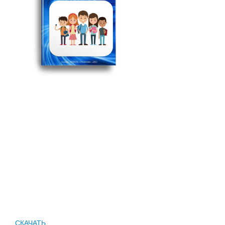
СКАЧАТЬ