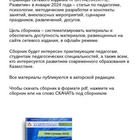
Развитие» в январе 2024 года – статьи по педагогике,
психологии, методические разработки и конспекты
занятий, внеклассных мероприятий, сценарии
праздников, развлечений, досугов.
Цель сборника – систематизировать материалы и
обеспечить доступность материалов, размещенных на
сайте сетевого издания, в офлайн режиме.
Сборник будет интересен практикующим педагогам,
студентам педагогических специальностей, а также всем,
кто интересуется развитием современного образования в
Казахстане.
Все материалы публикуются в авторской редакции.
Чтобы скачать сборник в формате pdf, нажмите на
сборник или на слово СКАЧАТЬ под сборником.