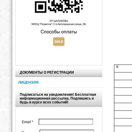
К
ДОКУМЕНТЫ О РЕГИСТРАЦИИ
ЛИЦЕНЗИЯ
Подписаться на уведомления! Бесплатная
информационная рассылка. Подпишись и
будь в курсе всех событий!
Email
*