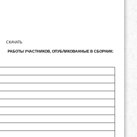
СКАЧАТЬ
РАБОТЫ УЧАСТНИКОВ, ОПУБЛИКОВАННЫЕ В СБОРНИК: