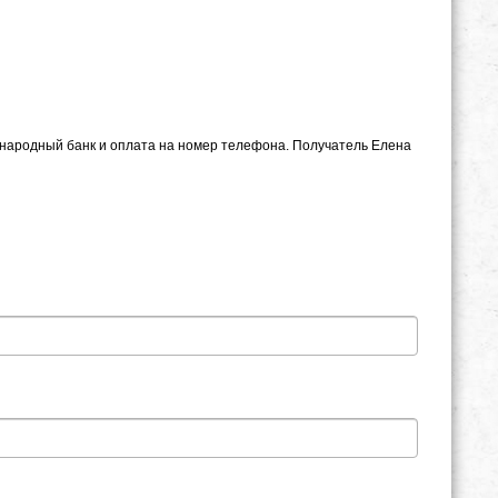
, народный банк и оплата на номер телефона. Получатель Елена