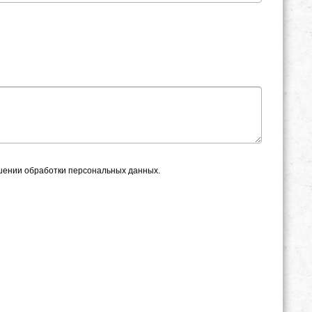
ошении обработки персональных данных.