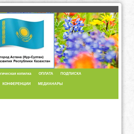
гическая копилка
ОПЛАТА
ПОДПИСКА
КОНФЕРЕНЦИИ
МЕДИАНАРЫ