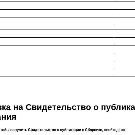
вка на Свидетельство о публика
ания
чтобы получить Свидетельство о публикации в Сборнике,
необходимо: