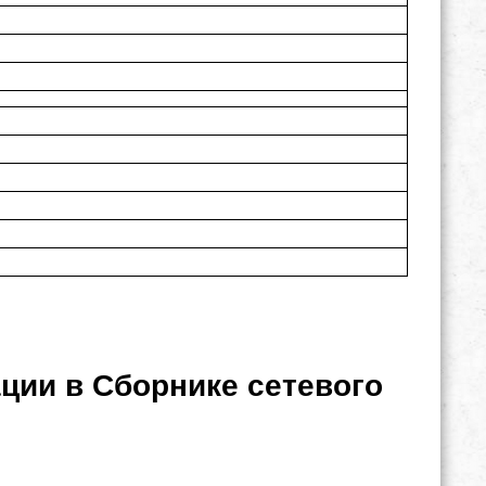
ции в Сборнике сетевого