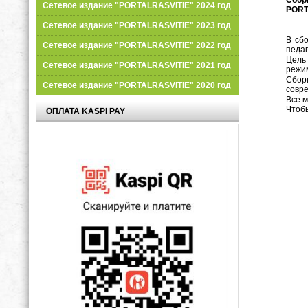
Сетевое издание "PORTALRASVITIE" 2024 год
PORT
Сетевое издание "PORTALRASVITIE" 2023 год
В сб
Сетевое издание "PORTALRASVITIE" 2022 год
педаг
Цель
Сетевое издание "PORTALRASVITIE" 2021 год
режи
Сбор
Сетевое издание "PORTALRASVITIE" 2020 год
совре
Все м
Чтобы
ОПЛАТА KASPI PAY