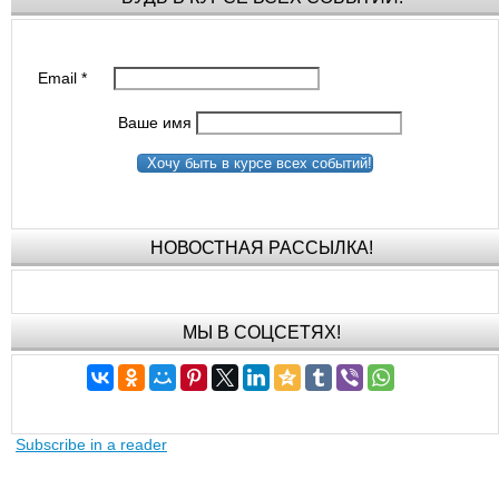
Email
*
Ваше имя
Хочу быть в курсе всех событий!
НОВОСТНАЯ РАССЫЛКА!
МЫ В СОЦСЕТЯХ!
Subscribe in a reader