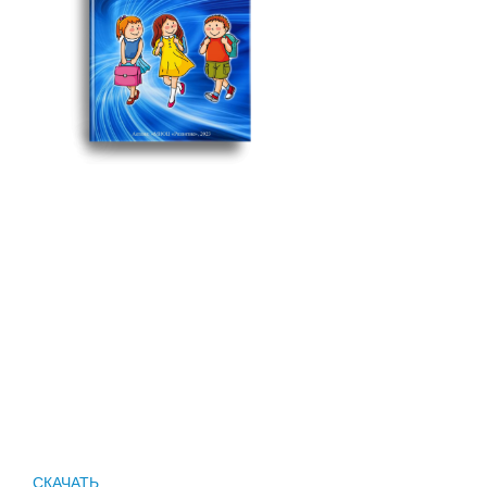
СКАЧАТЬ