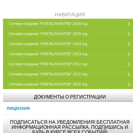
НАВИГАЦИЯ
Сетевое издание "PORTALRASVITIE" 2026 год
Сетевое издание "PORTALRASVITIE" 2025 год
Сетевое издание "PORTALRASVITIE" 2024 год
Сетевое издание "PORTALRASVITIE" 2023 год
Сетевое издание "PORTALRASVITIE" 2022 год
Сетевое издание "PORTALRASVITIE" 2021 год
Сетевое издание "PORTALRASVITIE" 2020 год
ДОКУМЕНТЫ О РЕГИСТРАЦИИ
ЛИЦЕНЗИЯ
ПОДПИСАТЬСЯ НА УВЕДОМЛЕНИЯ! БЕСПЛАТНАЯ
ИНФОРМАЦИОННАЯ РАССЫЛКА. ПОДПИШИСЬ И
БУДЬ В КУРСЕ ВСЕХ СОБЫТИЙ!