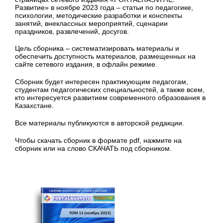
Развитие» в ноябре 2023 года – статьи по педагогике,
психологии, методические разработки и конспекты
занятий, внеклассных мероприятий, сценарии
праздников, развлечений, досугов.
Цель сборника – систематизировать материалы и
обеспечить доступность материалов, размещенных на
сайте сетевого издания, в офлайн режиме.
Сборник будет интересен практикующим педагогам,
студентам педагогических специальностей, а также всем,
кто интересуется развитием современного образования в
Казахстане.
Все материалы публикуются в авторской редакции.
Чтобы скачать сборник в формате pdf, нажмите на
сборник или на слово СКАЧАТЬ под сборником.