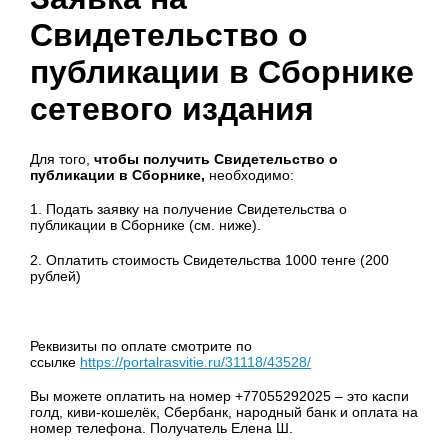
Свидетельство о
публикации в Сборнике
сетевого издания
Для того,
чтобы получить Свидетельство о
публикации в Сборнике,
необходимо:
1. Подать заявку на получение Свидетельства о
публикации в Сборнике (см. ниже).
2. Оплатить стоимость Свидетельства 1000 тенге (200
рублей)
Реквизиты по оплате смотрите по
ссылке
https://portalrasvitie.ru/31118/43528/
Вы можете оплатить на номер +77055292025 – это каспи
голд, киви-кошелёк, Сбербанк, народный банк и оплата на
номер телефона. Получатель Елена Ш.