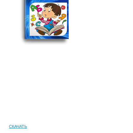
СКАЧАТЬ