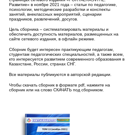
Развитие» в ноябре 2021 года – статьи по педагогике,
психологии, методические разработки и конспекты
занятий, внеклассных мероприятий, сценарии
праздников, развлечений, досугов.
Цель сборника – систематизировать материалы и
обеспечить доступность материалов, размещенных на
сайте сетевого издания, в офлайн режиме.
Сборник будет интересен практикующим педагогам,
студентам педагогических специальностей, а также всем,
кто интересуется развитием современного образования в
Казахстане, России, странах СНГ.
Все материалы публикуются в авторской редакции.
Чтобы скачать сборник в формате pdf, нажмите на
сборник или на слово СКАЧАТЬ под сборником.