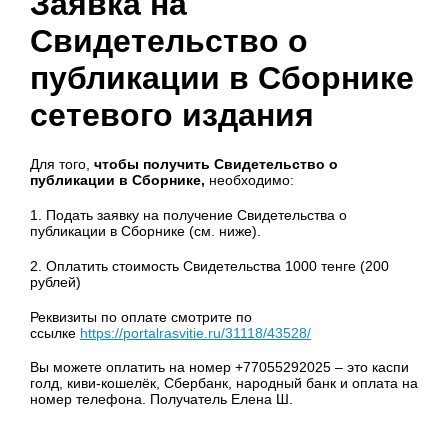
Заявка на
Свидетельство о
публикации в Сборнике
сетевого издания
Для того,
чтобы получить Свидетельство о
публикации в Сборнике,
необходимо:
1. Подать заявку на получение Свидетельства о
публикации в Сборнике (см. ниже).
2. Оплатить стоимость Свидетельства 1000 тенге (200
рублей)
Реквизиты по оплате смотрите по
ссылке
https://portalrasvitie.ru/31118/43528/
Вы можете оплатить на номер +77055292025 – это каспи
голд, киви-кошелёк, Сбербанк, народный банк и оплата на
номер телефона. Получатель Елена Ш.