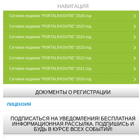
НАВИГАЦИЯ
Сетевое издание "PORTALRASVITIE" 2026 год
Сетевое издание "PORTALRASVITIE" 2025 год
Сетевое издание "PORTALRASVITIE" 2024 год
Сетевое издание "PORTALRASVITIE" 2023 год
Сетевое издание "PORTALRASVITIE" 2022 год
Сетевое издание "PORTALRASVITIE" 2021 год
Сетевое издание "PORTALRASVITIE" 2020 год
ДОКУМЕНТЫ О РЕГИСТРАЦИИ
ЛИЦЕНЗИЯ
ПОДПИСАТЬСЯ НА УВЕДОМЛЕНИЯ! БЕСПЛАТНАЯ
ИНФОРМАЦИОННАЯ РАССЫЛКА. ПОДПИШИСЬ И
БУДЬ В КУРСЕ ВСЕХ СОБЫТИЙ!