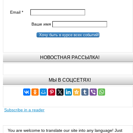
Email
*
Ваше имя
Хочу быть в курсе всех событий!
НОВОСТНАЯ РАССЫЛКА!
МЫ В СОЦСЕТЯХ!
Subscribe in a reader
You are welcome to translate our site into any language! Just