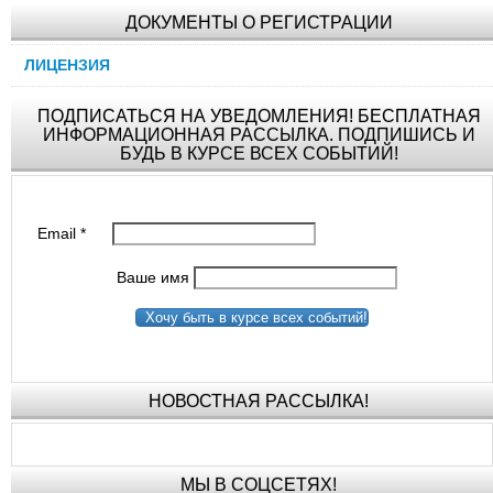
ДОКУМЕНТЫ О РЕГИСТРАЦИИ
ЛИЦЕНЗИЯ
ПОДПИСАТЬСЯ НА УВЕДОМЛЕНИЯ! БЕСПЛАТНАЯ
ИНФОРМАЦИОННАЯ РАССЫЛКА. ПОДПИШИСЬ И
БУДЬ В КУРСЕ ВСЕХ СОБЫТИЙ!
Email
*
Ваше имя
Хочу быть в курсе всех событий!
НОВОСТНАЯ РАССЫЛКА!
МЫ В СОЦСЕТЯХ!