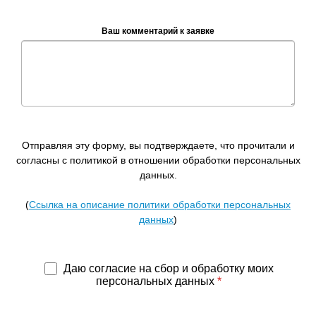
Ваш комментарий к заявке
Отправляя эту форму, вы подтверждаете, что прочитали и
согласны с политикой в отношении обработки персональных
данных.
(
Ссылка на описание политики обработки персональных
данных
)
Даю согласие на сбор и обработку моих
персональных данных
*