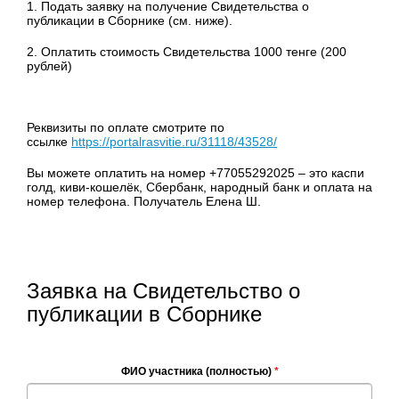
1. Подать заявку на получение Свидетельства о
публикации в Сборнике (см. ниже).
2. Оплатить стоимость Свидетельства 1000 тенге (200
рублей)
Реквизиты по оплате смотрите по
ссылке
https://portalrasvitie.ru/31118/43528/
Вы можете оплатить на номер +77055292025 – это каспи
голд, киви-кошелёк, Сбербанк, народный банк и оплата на
номер телефона. Получатель Елена Ш.
Заявка на Свидетельство о
публикации в Сборнике
ФИО участника (полностью)
*