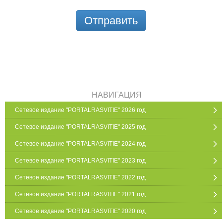
Отправить
НАВИГАЦИЯ
Сетевое издание "PORTALRASVITIE" 2026 год
Сетевое издание "PORTALRASVITIE" 2025 год
Сетевое издание "PORTALRASVITIE" 2024 год
Сетевое издание "PORTALRASVITIE" 2023 год
Сетевое издание "PORTALRASVITIE" 2022 год
Сетевое издание "PORTALRASVITIE" 2021 год
Сетевое издание "PORTALRASVITIE" 2020 год