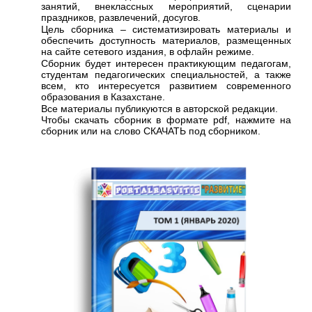
занятий, внеклассных мероприятий, сценарии
праздников, развлечений, досугов.
Цель сборника – систематизировать материалы и
обеспечить доступность материалов, размещенных
на сайте сетевого издания, в офлайн режиме.
Сборник будет интересен практикующим педагогам,
студентам педагогических специальностей, а также
всем, кто интересуется развитием современного
образования в Казахстане.
Все материалы публикуются в авторской редакции.
Чтобы скачать сборник в формате pdf, нажмите на
сборник или на слово СКАЧАТЬ под сборником.