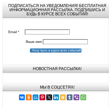
ПОДПИСАТЬСЯ НА УВЕДОМЛЕНИЯ! БЕСПЛАТНАЯ
ИНФОРМАЦИОННАЯ РАССЫЛКА. ПОДПИШИСЬ И
БУДЬ В КУРСЕ ВСЕХ СОБЫТИЙ!
Email
*
Ваше имя
Хочу быть в курсе всех событий!
НОВОСТНАЯ РАССЫЛКА!
МЫ В СОЦСЕТЯХ!