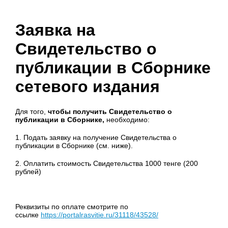
Заявка на
Свидетельство о
публикации в Сборнике
сетевого издания
Для того,
чтобы получить Свидетельство о
публикации в Сборнике,
необходимо:
1. Подать заявку на получение Свидетельства о
публикации в Сборнике (см. ниже).
2. Оплатить стоимость Свидетельства 1000 тенге (200
рублей)
Реквизиты по оплате смотрите по
ссылке
https://portalrasvitie.ru/31118/43528/