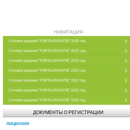
НАВИГАЦИЯ
Сетевое издание "PORTALRASVITIE" 2026 год
Сетевое издание "PORTALRASVITIE" 2025 год
Сетевое издание "PORTALRASVITIE" 2024 год
Сетевое издание "PORTALRASVITIE" 2023 год
Сетевое издание "PORTALRASVITIE" 2022 год
Сетевое издание "PORTALRASVITIE" 2021 год
Сетевое издание "PORTALRASVITIE" 2020 год
ДОКУМЕНТЫ О РЕГИСТРАЦИИ
ЛИЦЕНЗИЯ