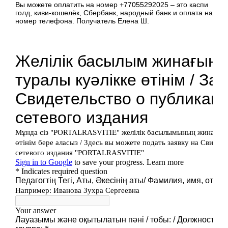
Вы можете оплатить на номер +77055292025 – это каспи
голд, киви-кошелёк, Сбербанк, народный банк и оплата на
номер телефона. Получатель Елена Ш.