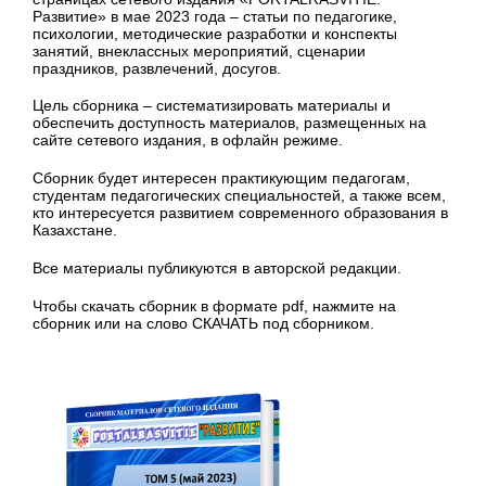
Развитие» в мае 2023 года – статьи по педагогике,
психологии, методические разработки и конспекты
занятий, внеклассных мероприятий, сценарии
праздников, развлечений, досугов.
Цель сборника – систематизировать материалы и
обеспечить доступность материалов, размещенных на
сайте сетевого издания, в офлайн режиме.
Сборник будет интересен практикующим педагогам,
студентам педагогических специальностей, а также всем,
кто интересуется развитием современного образования в
Казахстане.
Все материалы публикуются в авторской редакции.
Чтобы скачать сборник в формате pdf, нажмите на
сборник или на слово СКАЧАТЬ под сборником.