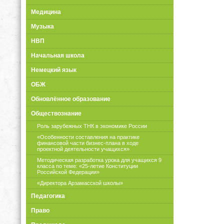
Медицина
Музыка
НВП
Начальная школа
Немецкий язык
ОБЖ
Обновлённое образование
Обществознание
Роль зарубежных ТНК в экономике России
«Особенности составления на практике
финансовой части бизнес-плана в ходе
проектной деятельности учащихся»
Методическая разработка урока для учащихся 9
класса по теме: «25-летие Конституции
Российской Федерации»
«Директора Арзамасской школы»
Педагогика
Право