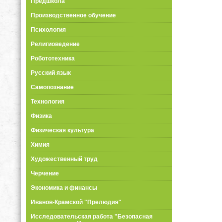
Предшкола
Производственное обучение
Психология
Религиоведение
Робототехника
Русский язык
Самопознание
Технология
Физика
Физическая культура
Химия
Художественный труд
Черчение
Экономика и финансы
Иванов-Крамской "Прелюдия"
Исследовательская работа "Безопасная