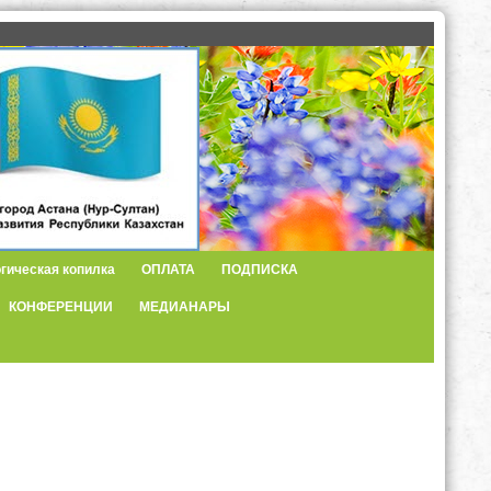
гическая копилка
ОПЛАТА
ПОДПИСКА
КОНФЕРЕНЦИИ
МЕДИАНАРЫ