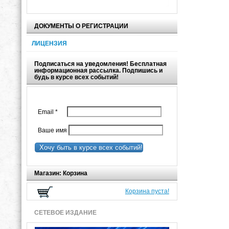
ДОКУМЕНТЫ О РЕГИСТРАЦИИ
ЛИЦЕНЗИЯ
Подписаться на уведомления! Бесплатная
информационная рассылка. Подпишись и
будь в курсе всех событий!
Email
*
Ваше имя
Хочу быть в курсе всех событий!
Магазин: Корзина
Корзина пуста!
СЕТЕВОЕ ИЗДАНИЕ