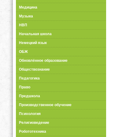
Медицина
Музыка
НВП
Начальная школа
Немецкий язык
ОБЖ
Обновлённое образование
Обществознание
Педагогика
Право
Предшкола
Производственное обучение
Психология
Религиоведение
Робототехника