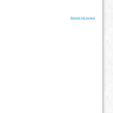
Версия для печати