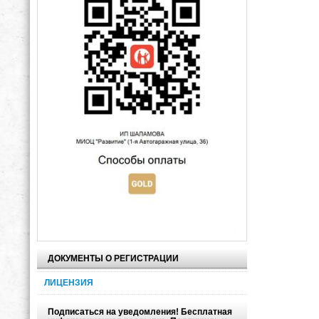
ДОКУМЕНТЫ О РЕГИСТРАЦИИ
ЛИЦЕНЗИЯ
Подписаться на уведомления! Бесплатная