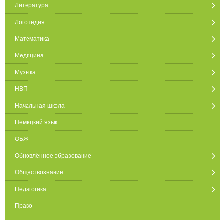
Литература
Логопедия
Математика
Медицина
Музыка
НВП
Начальная школа
Немецкий язык
ОБЖ
Обновлённое образование
Обществознание
Педагогика
Право