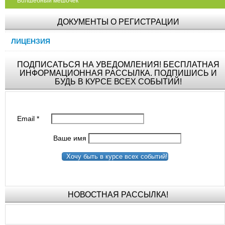
"Волшебный мешочек"
ДОКУМЕНТЫ О РЕГИСТРАЦИИ
ЛИЦЕНЗИЯ
ПОДПИСАТЬСЯ НА УВЕДОМЛЕНИЯ! БЕСПЛАТНАЯ
ИНФОРМАЦИОННАЯ РАССЫЛКА. ПОДПИШИСЬ И
БУДЬ В КУРСЕ ВСЕХ СОБЫТИЙ!
Email
*
Ваше имя
Хочу быть в курсе всех событий!
НОВОСТНАЯ РАССЫЛКА!