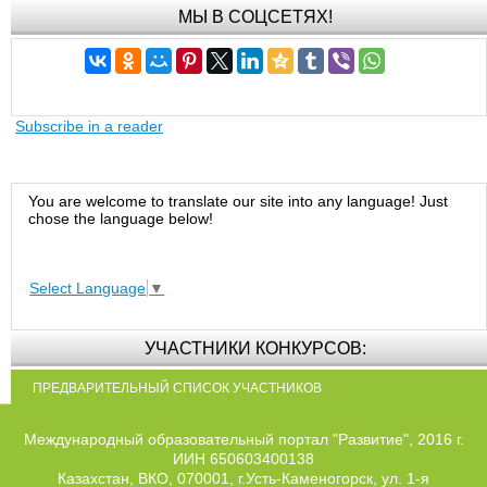
МЫ В СОЦСЕТЯХ!
Subscribe in a reader
You are welcome to translate our site into any language! Just
chose the language below!
Select Language
▼
УЧАСТНИКИ КОНКУРСОВ:
ПРЕДВАРИТЕЛЬНЫЙ СПИСОК УЧАСТНИКОВ
Международный образовательный портал "Развитие", 2016 г.
ИИН 650603400138
Казахстан, ВКО, 070001, г.Усть-Каменогорск, ул. 1-я