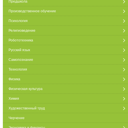
Предшкола
Производственное обучение
Психология
Религиоведение
Робототехника
Русский язык
Самопознание
Технология
Физика
Физическая культура
Химия
Художественный труд
Черчение
Экономика и финансы