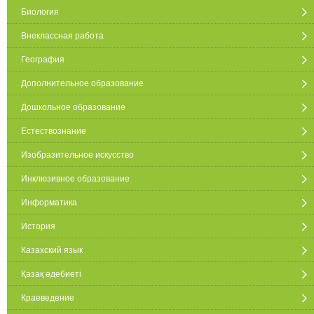
Биология
Внеклассная работа
География
Дополнительное образование
Дошкольное образование
Естествознание
Изобразительное искусство
Инклюзивное образование
Информатика
История
Казахский язык
Қазақ әдебиеті
Краеведение