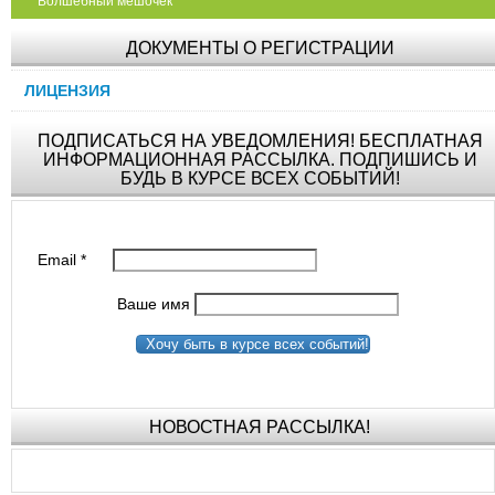
"Волшебный мешочек"
ДОКУМЕНТЫ О РЕГИСТРАЦИИ
ЛИЦЕНЗИЯ
ПОДПИСАТЬСЯ НА УВЕДОМЛЕНИЯ! БЕСПЛАТНАЯ
ИНФОРМАЦИОННАЯ РАССЫЛКА. ПОДПИШИСЬ И
БУДЬ В КУРСЕ ВСЕХ СОБЫТИЙ!
Email
*
Ваше имя
Хочу быть в курсе всех событий!
НОВОСТНАЯ РАССЫЛКА!