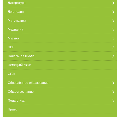
Литература
Логопедия
Математика
Медицина
Музыка
НВП
Начальная школа
Немецкий язык
ОБЖ
Обновлённое образование
Обществознание
Педагогика
Право