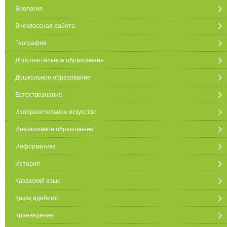
Биология
Внеклассная работа
География
Дополнительное образование
Дошкольное образование
Естествознание
Изобразительное искусство
Инклюзивное образование
Информатика
История
Казахский язык
Қазақ әдебиеті
Краеведение