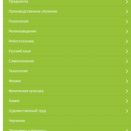
Предшкола
Производственное обучение
Психология
Религиоведение
Робототехника
Русский язык
Самопознание
Технология
Физика
Физическая культура
Химия
Художественный труд
Черчение
Экономика и финансы