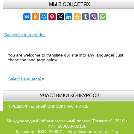
МЫ В СОЦСЕТЯХ!
Subscribe in a reader
You are welcome to translate our site into any language! Just
chose the language below!
Select Language
▼
УЧАСТНИКИ КОНКУРСОВ:
ПРЕДВАРИТЕЛЬНЫЙ СПИСОК УЧАСТНИКОВ
Международный образовательный портал "Развитие", 2016 г.
ИИН 650603400138
Казахстан, ВКО, 070001, г.Усть-Каменогорск, ул. 1-я