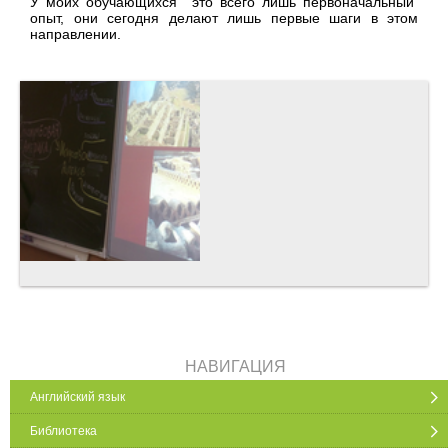
У моих обучающихся это всего лишь первоначальный
опыт, они сегодня делают лишь первые шаги в этом
направлении.
НАВИГАЦИЯ
Английский язык
Библиотека