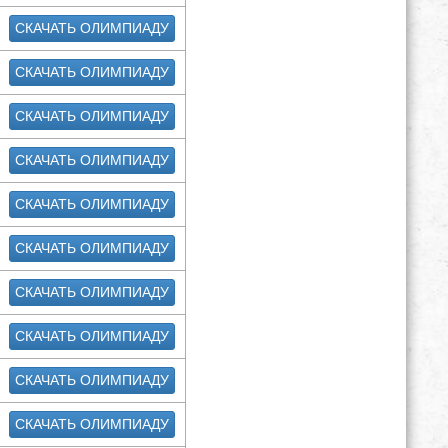
СКАЧАТЬ ОЛИМПИАДУ
СКАЧАТЬ ОЛИМПИАДУ
СКАЧАТЬ ОЛИМПИАДУ
СКАЧАТЬ ОЛИМПИАДУ
СКАЧАТЬ ОЛИМПИАДУ
СКАЧАТЬ ОЛИМПИАДУ
СКАЧАТЬ ОЛИМПИАДУ
СКАЧАТЬ ОЛИМПИАДУ
СКАЧАТЬ ОЛИМПИАДУ
СКАЧАТЬ ОЛИМПИАДУ