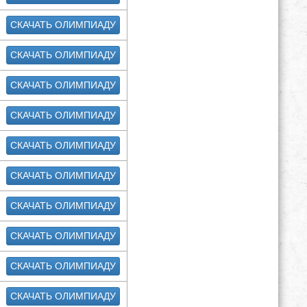
СКАЧАТЬ ОЛИМПИАДУ
СКАЧАТЬ ОЛИМПИАДУ
СКАЧАТЬ ОЛИМПИАДУ
СКАЧАТЬ ОЛИМПИАДУ
СКАЧАТЬ ОЛИМПИАДУ
СКАЧАТЬ ОЛИМПИАДУ
СКАЧАТЬ ОЛИМПИАДУ
СКАЧАТЬ ОЛИМПИАДУ
СКАЧАТЬ ОЛИМПИАДУ
СКАЧАТЬ ОЛИМПИАДУ