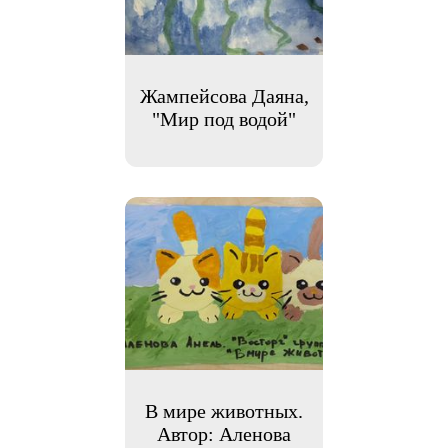
Жампейсова Даяна,
"Мир под водой"
В мире животных.
Автор: Аленова