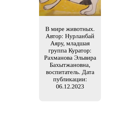
В мире животных.
Автор: Нурланбай
Аяру, младшая
группа Куратор:
Рахманова Эльвира
Бахытжановна,
воспитатель. Дата
публикации:
06.12.2023