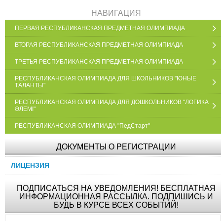
НАВИГАЦИЯ
ПЕРВАЯ РЕСПУБЛИКАНСКАЯ ПРЕДМЕТНАЯ ОЛИМПИАДА
ВТОРАЯ РЕСПУБЛИКАНСКАЯ ПРЕДМЕТНАЯ ОЛИМПИАДА
ТРЕТЬЯ РЕСПУБЛИКАНСКАЯ ПРЕДМЕТНАЯ ОЛИМПИАДА
РЕСПУБЛИКАНСКАЯ ОЛИМПИАДА ДЛЯ ШКОЛЬНИКОВ "ЮНЫЕ
ТАЛАНТЫ"
РЕСПУБЛИКАНСКАЯ ОЛИМПИАДА ДЛЯ ДОШКОЛЬНИКОВ "ЛОГИКА
ӘЛЕМІ"
РЕСПУБЛИКАНСКАЯ ОЛИМПИАДА "ПедСтарт"
ДОКУМЕНТЫ О РЕГИСТРАЦИИ
ЛИЦЕНЗИЯ
ПОДПИСАТЬСЯ НА УВЕДОМЛЕНИЯ! БЕСПЛАТНАЯ
ИНФОРМАЦИОННАЯ РАССЫЛКА. ПОДПИШИСЬ И
БУДЬ В КУРСЕ ВСЕХ СОБЫТИЙ!