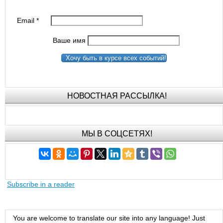
Email
*
Ваше имя
Хочу быть в курсе всех событий!
НОВОСТНАЯ РАССЫЛКА!
МЫ В СОЦСЕТЯХ!
Subscribe in a reader
You are welcome to translate our site into any language! Just