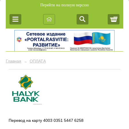
Перейти на полную версию
Корз
Главная
ОПЛАТА
→
Перевод на карту 4003 0351 5447 6258