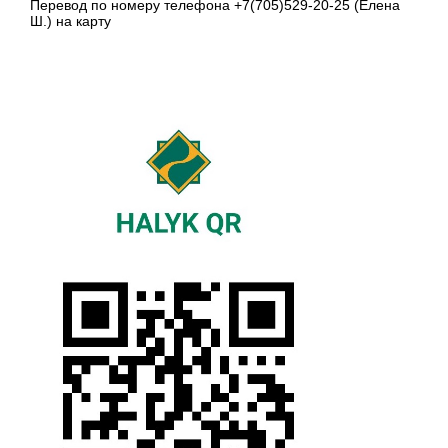
Перевод по номеру телефона +7(705)529-20-25 (Елена
Ш.) на карту