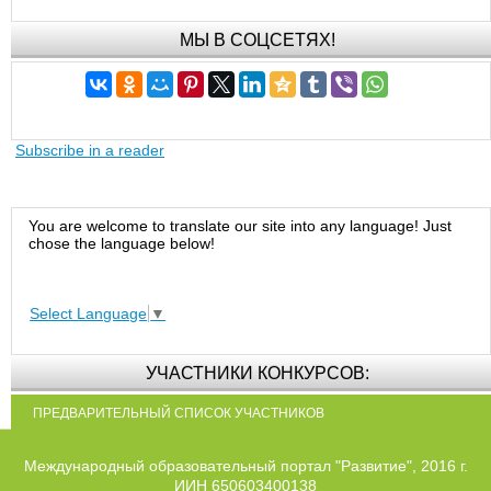
МЫ В СОЦСЕТЯХ!
Subscribe in a reader
You are welcome to translate our site into any language! Just
chose the language below!
Select Language
▼
УЧАСТНИКИ КОНКУРСОВ:
ПРЕДВАРИТЕЛЬНЫЙ СПИСОК УЧАСТНИКОВ
Международный образовательный портал "Развитие", 2016 г.
ИИН 650603400138