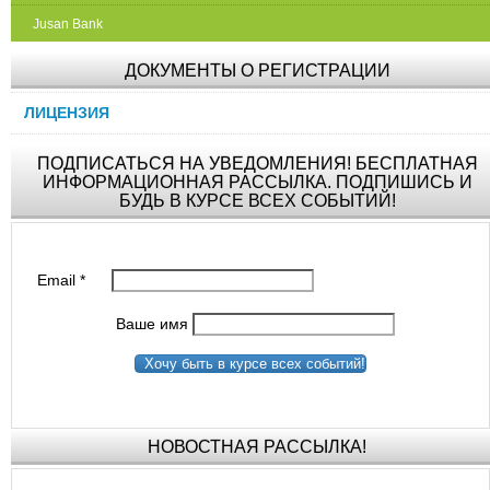
Jusan Bank
ДОКУМЕНТЫ О РЕГИСТРАЦИИ
ЛИЦЕНЗИЯ
ПОДПИСАТЬСЯ НА УВЕДОМЛЕНИЯ! БЕСПЛАТНАЯ
ИНФОРМАЦИОННАЯ РАССЫЛКА. ПОДПИШИСЬ И
БУДЬ В КУРСЕ ВСЕХ СОБЫТИЙ!
Email
*
Ваше имя
Хочу быть в курсе всех событий!
НОВОСТНАЯ РАССЫЛКА!