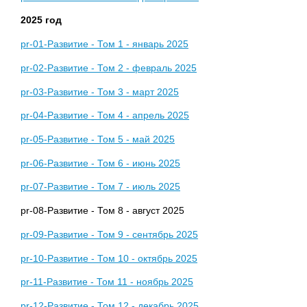
2025 год
pr-01-Развитие - Том 1 - январь 2025
pr-02-Развитие - Том 2 - февраль 2025
pr-03-Развитие - Том 3 - март 2025
pr-04-Развитие - Том 4 - апрель 2025
pr-05-Развитие - Том 5 - май 2025
pr-06-Развитие - Том 6 - июнь 2025
pr-07-Развитие - Том 7 - июль 2025
pr-08-Развитие - Том 8 - август 2025
pr-09-Развитие - Том 9 - сентябрь 2025
pr-10-Развитие - Том 10 - октябрь 2025
pr-11-Развитие - Том 11 - ноябрь 2025
pr-12-Развитие - Том 12 - декабрь 2025