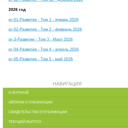
2026 год
pr-01-Развитие - Том 1 - январь 2026
pr-02-Развитие - Том 2 - февраль 2026
pr-3-Развитие - Том 3 - Март 2026
pr-04-Развитие - Том 4 - апрель 2026
pr-05-Развитие - Том 5 - май 2026
НАВИГАЦИЯ
О ЖУРНАЛЕ
АВТОРАМ О ПУБЛИКАЦИИ
СВИДЕТЕЛЬСТВО О ПУБЛИКАЦИИ
ТЕКУЩИЙ ВЫПУСК