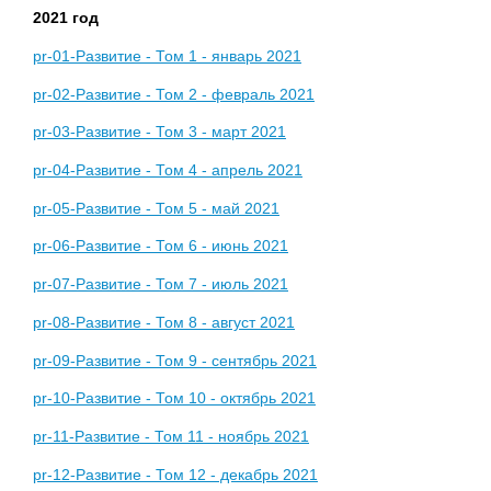
2021 год
pr-01-Развитие - Том 1 - январь 2021
pr-02-Развитие - Том 2 - февраль 2021
pr-03-Развитие - Том 3 - март 2021
pr-04-Развитие - Том 4 - апрель 2021
pr-05-Развитие - Том 5 - май 2021
pr-06-Развитие - Том 6 - июнь 2021
pr-07-Развитие - Том 7 - июль 2021
pr-08-Развитие - Том 8 - август 2021
pr-09-Развитие - Том 9 - сентябрь 2021
pr-10-Развитие - Том 10 - октябрь 2021
pr-11-Развитие - Том 11 - ноябрь 2021
pr-12-Развитие - Том 12 - декабрь 2021