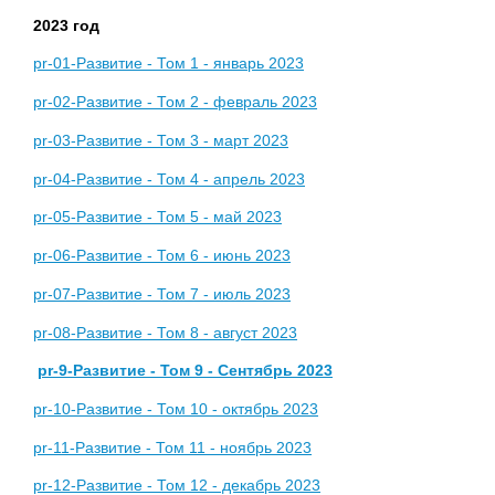
2023 год
pr-01-Развитие - Том 1 - январь 2023
pr-02-Развитие - Том 2 - февраль 2023
pr-03-Развитие - Том 3 - март 2023
pr-04-Развитие - Том 4 - апрель 2023
pr-05-Развитие - Том 5 - май 2023
pr-06-Развитие - Том 6 - июнь 2023
pr-07-Развитие - Том 7 - июль 2023
pr-08-Развитие - Том 8 - август 2023
pr-9-Развитие - Том 9 - Сентябрь 2023
pr-10-Развитие - Том 10 - октябрь 2023
pr-11-Развитие - Том 11 - ноябрь 2023
pr-12-Развитие - Том 12 - декабрь 2023