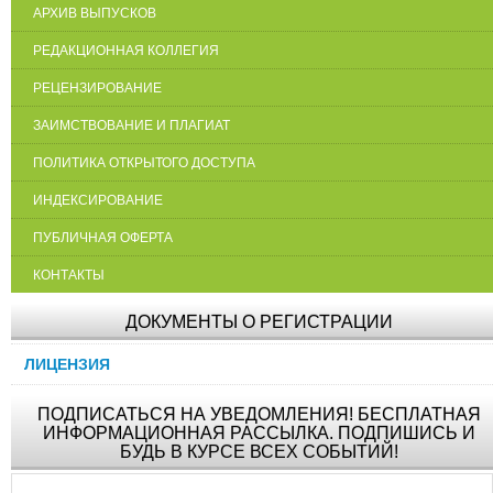
АРХИВ ВЫПУСКОВ
РЕДАКЦИОННАЯ КОЛЛЕГИЯ
РЕЦЕНЗИРОВАНИЕ
ЗАИМСТВОВАНИЕ И ПЛАГИАТ
ПОЛИТИКА ОТКРЫТОГО ДОСТУПА
ИНДЕКСИРОВАНИЕ
ПУБЛИЧНАЯ ОФЕРТА
КОНТАКТЫ
ДОКУМЕНТЫ О РЕГИСТРАЦИИ
ЛИЦЕНЗИЯ
ПОДПИСАТЬСЯ НА УВЕДОМЛЕНИЯ! БЕСПЛАТНАЯ
ИНФОРМАЦИОННАЯ РАССЫЛКА. ПОДПИШИСЬ И
БУДЬ В КУРСЕ ВСЕХ СОБЫТИЙ!