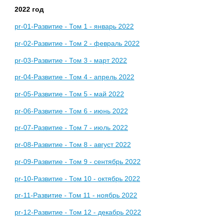
2022 год
pr-01-Развитие - Том 1 - январь 2022
pr-02-Развитие - Том 2 - февраль 2022
pr-03-Развитие - Том 3 - март 2022
pr-04-Развитие - Том 4 - апрель 2022
pr-05-Развитие - Том 5 - май 2022
pr-06-Развитие - Том 6 - июнь 2022
pr-07-Развитие - Том 7 - июль 2022
pr-08-Развитие - Том 8 - август 2022
pr-09-Развитие - Том 9 - сентябрь 2022
pr-10-Развитие - Том 10 - октябрь 2022
pr-11-Развитие - Том 11 - ноябрь 2022
pr-12-Развитие - Том 12 - декабрь 2022