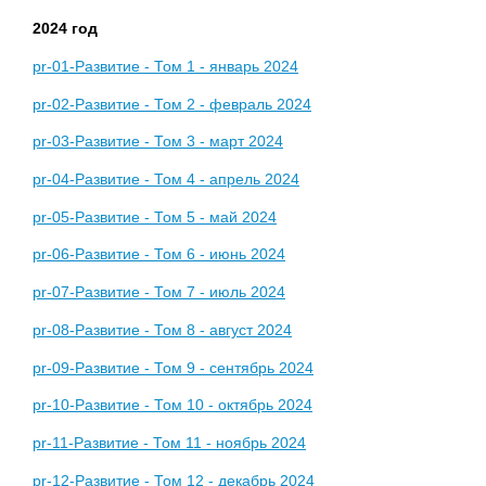
2024 год
pr-01-Развитие - Том 1 - январь 2024
pr-02-Развитие - Том 2 - февраль 2024
pr-03-Развитие - Том 3 - март 2024
pr-04-Развитие - Том 4 - апрель 2024
pr-05-Развитие - Том 5 - май 2024
pr-06-Развитие - Том 6 - июнь 2024
pr-07-Развитие - Том 7 - июль 2024
pr-08-Развитие - Том 8 - август 2024
pr-09-Развитие - Том 9 - сентябрь 2024
pr-10-Развитие - Том 10 - октябрь 2024
pr-11-Развитие - Том 11 - ноябрь 2024
pr-12-Развитие - Том 12 - декабрь 2024