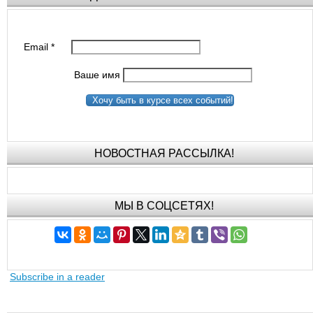
Email
*
Ваше имя
Хочу быть в курсе всех событий!
НОВОСТНАЯ РАССЫЛКА!
МЫ В СОЦСЕТЯХ!
Subscribe in a reader