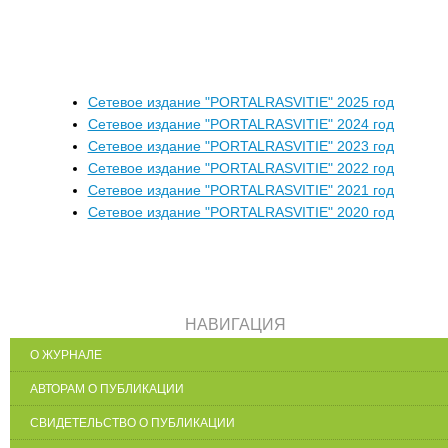
Сетевое издание "PORTALRASVITIE" 2025 год
Сетевое издание "PORTALRASVITIE" 2024 год
Сетевое издание "PORTALRASVITIE" 2023 год
Сетевое издание "PORTALRASVITIE" 2022 год
Сетевое издание "PORTALRASVITIE" 2021 год
Сетевое издание "PORTALRASVITIE" 2020 год
НАВИГАЦИЯ
О ЖУРНАЛЕ
АВТОРАМ О ПУБЛИКАЦИИ
СВИДЕТЕЛЬСТВО О ПУБЛИКАЦИИ