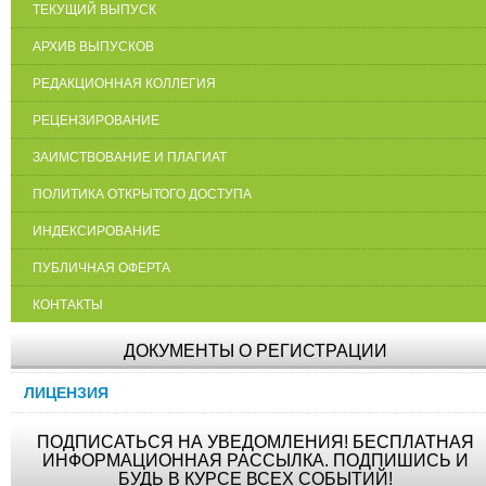
ТЕКУЩИЙ ВЫПУСК
АРХИВ ВЫПУСКОВ
РЕДАКЦИОННАЯ КОЛЛЕГИЯ
РЕЦЕНЗИРОВАНИЕ
ЗАИМСТВОВАНИЕ И ПЛАГИАТ
ПОЛИТИКА ОТКРЫТОГО ДОСТУПА
ИНДЕКСИРОВАНИЕ
ПУБЛИЧНАЯ ОФЕРТА
КОНТАКТЫ
ДОКУМЕНТЫ О РЕГИСТРАЦИИ
ЛИЦЕНЗИЯ
ПОДПИСАТЬСЯ НА УВЕДОМЛЕНИЯ! БЕСПЛАТНАЯ
ИНФОРМАЦИОННАЯ РАССЫЛКА. ПОДПИШИСЬ И
БУДЬ В КУРСЕ ВСЕХ СОБЫТИЙ!