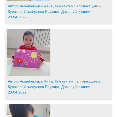
Автор: Аманбекқызы Аяна, Күн көктемгі аппликациясы.
Куратор: Исмагулова Раузана. Дата публикации:
29.04.2022
Автор: Аманбекқызы Аяна, Күн көктемгі аппликациясы.
Куратор: Исмагулова Раузана. Дата публикации:
29.04.2022