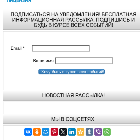
ЛИЦЕНЗИЯ
ПОДПИСАТЬСЯ НА УВЕДОМЛЕНИЯ! БЕСПЛАТНАЯ
ИНФОРМАЦИОННАЯ РАССЫЛКА. ПОДПИШИСЬ И
БУДЬ В КУРСЕ ВСЕХ СОБЫТИЙ!
Email
*
Ваше имя
Хочу быть в курсе всех событий!
НОВОСТНАЯ РАССЫЛКА!
МЫ В СОЦСЕТЯХ!