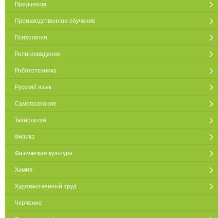
Предшкола
Производственное обучение
Психология
Религиоведение
Робототехника
Русский язык
Самопознание
Технология
Физика
Физическая культура
Химия
Художественный труд
Черчение