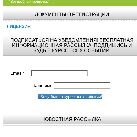
"Волшебный мешочек"
ДОКУМЕНТЫ О РЕГИСТРАЦИИ
ЛИЦЕНЗИЯ
ПОДПИСАТЬСЯ НА УВЕДОМЛЕНИЯ! БЕСПЛАТНАЯ
ИНФОРМАЦИОННАЯ РАССЫЛКА. ПОДПИШИСЬ И
БУДЬ В КУРСЕ ВСЕХ СОБЫТИЙ!
Email
*
Ваше имя
Хочу быть в курсе всех событий!
НОВОСТНАЯ РАССЫЛКА!