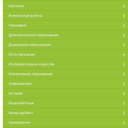
Биология
Внеклассная работа
География
Дополнительное образование
Дошкольное образование
Естествознание
Изобразительное искусство
Инклюзивное образование
Информатика
История
Казахский язык
Қазақ әдебиеті
Краеведение