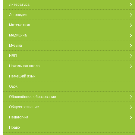
Литература
Логопедия
Математика
Медицина
Музыка
НВП
Начальная школа
Немецкий язык
ОБЖ
Обновлённое образование
Обществознание
Педагогика
Право