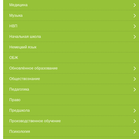
Медицина
Музыка
НВП
Начальная школа
Немецкий язык
ОБЖ
Обновлённое образование
Обществознание
Педагогика
Право
Предшкола
Производственное обучение
Психология