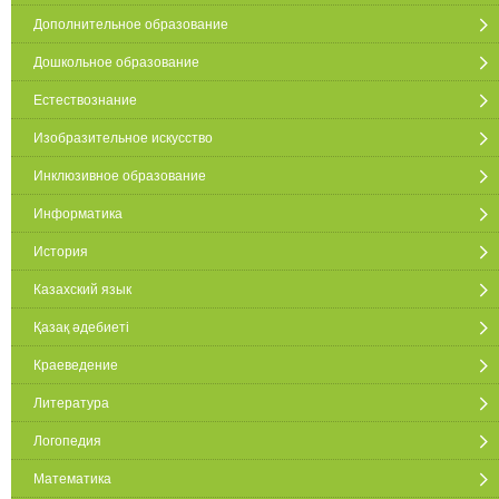
Дополнительное образование
Дошкольное образование
Естествознание
Изобразительное искусство
Инклюзивное образование
Информатика
История
Казахский язык
Қазақ әдебиеті
Краеведение
Литература
Логопедия
Математика