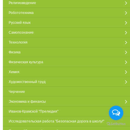
Религиоведение
Робототехника
Русский язык
Самопознание
Технология
Физика
Физическая культура
Химия
Художественный труд
Черчение
Экономика и финансы
Иванов-Крамской "Прелюдия"
Исследовательская работа "Безопасная дорога в школу!"