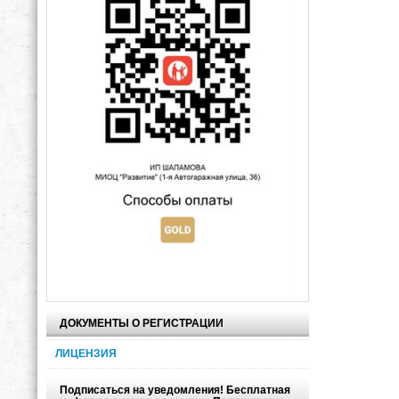
ДОКУМЕНТЫ О РЕГИСТРАЦИИ
ЛИЦЕНЗИЯ
Подписаться на уведомления! Бесплатная