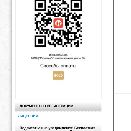
ДОКУМЕНТЫ О РЕГИСТРАЦИИ
ЛИЦЕНЗИЯ
Подписаться на уведомления! Бесплатная