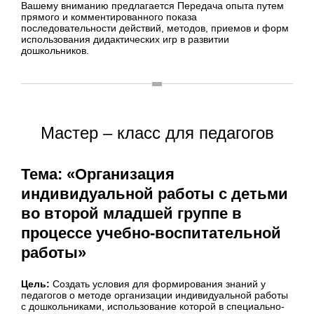
Вашему вниманию предлагается Передача опыта путем
прямого и комментированного показа
последовательности действий, методов, приемов и форм
использования дидактических игр в развитии
дошкольников.
Мастер – класс для педагогов
Тема: «Организация
индивидуальной работы с детьми
во второй младшей группе в
процессе учебно-воспитательной
работы»
Цель:
Создать условия для формирования знаний у
педагогов о методе организации индивидуальной работы
с дошкольниками, использование которой в специально-