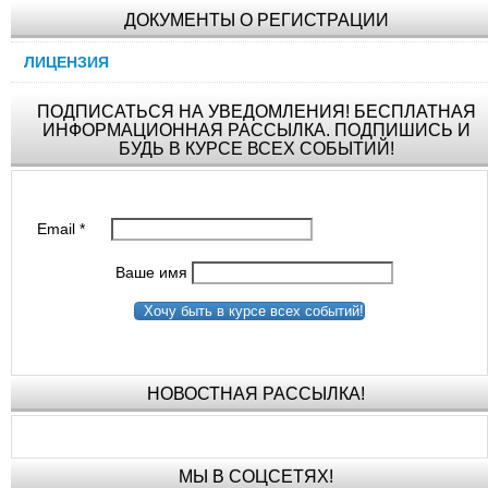
ДОКУМЕНТЫ О РЕГИСТРАЦИИ
ЛИЦЕНЗИЯ
ПОДПИСАТЬСЯ НА УВЕДОМЛЕНИЯ! БЕСПЛАТНАЯ
ИНФОРМАЦИОННАЯ РАССЫЛКА. ПОДПИШИСЬ И
БУДЬ В КУРСЕ ВСЕХ СОБЫТИЙ!
Email
*
Ваше имя
Хочу быть в курсе всех событий!
НОВОСТНАЯ РАССЫЛКА!
МЫ В СОЦСЕТЯХ!