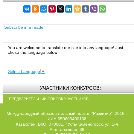
Subscribe in a reader
You are welcome to translate our site into any language! Just
chose the language below!
Select Language
▼
УЧАСТНИКИ КОНКУРСОВ:
ПРЕДВАРИТЕЛЬНЫЙ СПИСОК УЧАСТНИКОВ
Международный образовательный портал "Развитие", 2016 г.
ИИН 650603400138
Казахстан, ВКО, 070001, г.Усть-Каменогорск, ул. 1-я
Автогаражная, 36