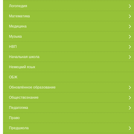
Логопедия
Математика
Медицина
Музыка
НВП
Начальная школа
Немецкий язык
ОБЖ
Обновлённое образование
Обществознание
Педагогика
Право
Предшкола