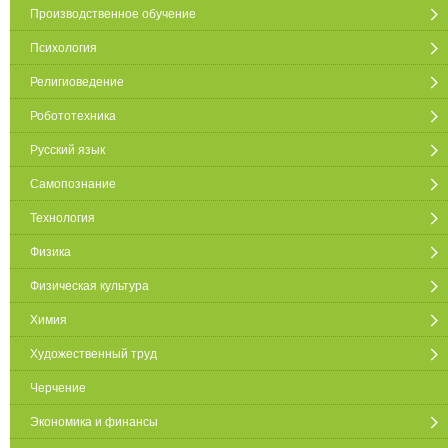
Производственное обучение
Психология
Религиоведение
Робототехника
Русский язык
Самопознание
Технология
Физика
Физическая культура
Химия
Художественный труд
Черчение
Экономика и финансы