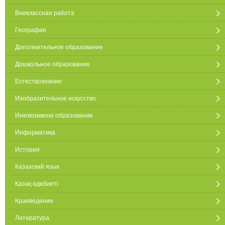
Внеклассная работа
География
Дополнительное образование
Дошкольное образование
Естествознание
Изобразительное искусство
Инклюзивное образование
Информатика
История
Казахский язык
Қазақ әдебиеті
Краеведение
Литература