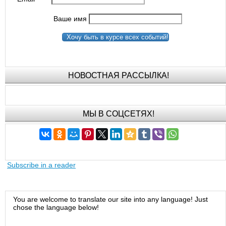
Ваше имя
Хочу быть в курсе всех событий!
НОВОСТНАЯ РАССЫЛКА!
МЫ В СОЦСЕТЯХ!
Subscribe in a reader
You are welcome to translate our site into any language! Just
chose the language below!