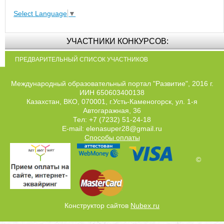
Select Language
▼
УЧАСТНИКИ КОНКУРСОВ:
ПРЕДВАРИТЕЛЬНЫЙ СПИСОК УЧАСТНИКОВ
Международный образовательный портал "Развитие", 2016 г.
ИИН 650603400138
Казахстан, ВКО, 070001, г.Усть-Каменогорск, ул. 1-я
Автогаражная, 36
Тел: +7 (7232) 51-24-18
E-mail: elenasuper28@gmail.ru
Способы оплаты
©
Конструктор сайтов
Nubex.ru