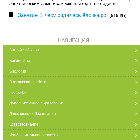
электрическим лампочкам уже приходят светодиоды.
Занятие В лесу родилась ёлочка.pdf
(515 КБ)
НАВИГАЦИЯ
Английский язык
Библиотека
Биология
Внеклассная работа
География
Дополнительное образование
Дошкольное образование
Естествознание
Изобразительное искусство