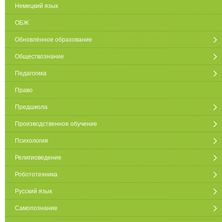
Немецкий язык
ОБЖ
Обновлённое образование
Обществознание
Педагогика
Право
Предшкола
Производственное обучение
Психология
Религиоведение
Робототехника
Русский язык
Самопознание