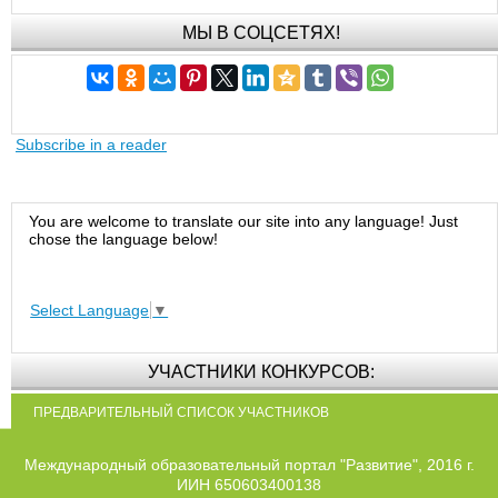
МЫ В СОЦСЕТЯХ!
Subscribe in a reader
You are welcome to translate our site into any language! Just
chose the language below!
Select Language
▼
УЧАСТНИКИ КОНКУРСОВ:
ПРЕДВАРИТЕЛЬНЫЙ СПИСОК УЧАСТНИКОВ
Международный образовательный портал "Развитие", 2016 г.
ИИН 650603400138