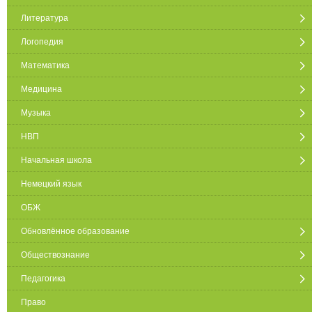
Литература
Логопедия
Математика
Медицина
Музыка
НВП
Начальная школа
Немецкий язык
ОБЖ
Обновлённое образование
Обществознание
Педагогика
Право