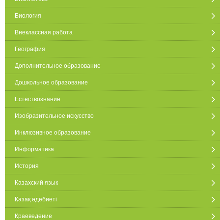
Биология
Внеклассная работа
География
Дополнительное образование
Дошкольное образование
Естествознание
Изобразительное искусство
Инклюзивное образование
Информатика
История
Казахский язык
Қазақ әдебиеті
Краеведение