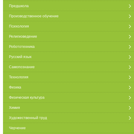
Предшкола
Производственное обучение
Психология
Религиоведение
Робототехника
Русский язык
Самопознание
Технология
Физика
Физическая культура
Химия
Художественный труд
Черчение