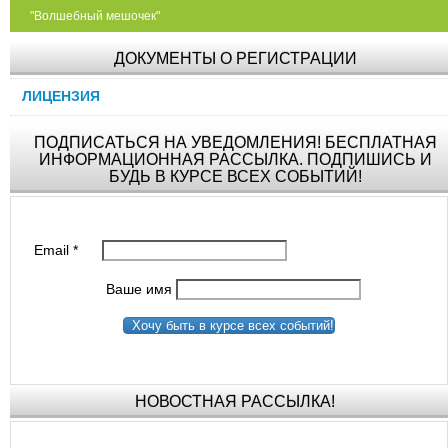
"Волшебный мешочек"
ДОКУМЕНТЫ О РЕГИСТРАЦИИ
ЛИЦЕНЗИЯ
ПОДПИСАТЬСЯ НА УВЕДОМЛЕНИЯ! БЕСПЛАТНАЯ
ИНФОРМАЦИОННАЯ РАССЫЛКА. ПОДПИШИСЬ И
БУДЬ В КУРСЕ ВСЕХ СОБЫТИЙ!
Email
*
Ваше имя
Хочу быть в курсе всех событий!
НОВОСТНАЯ РАССЫЛКА!