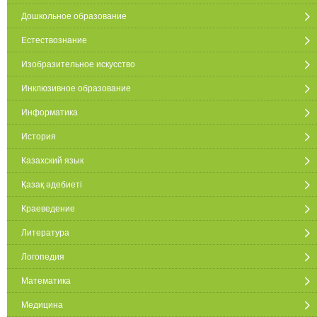
Дошкольное образование
Естествознание
Изобразительное искусство
Инклюзивное образование
Информатика
История
Казахский язык
Қазақ әдебиеті
Краеведение
Литература
Логопедия
Математика
Медицина