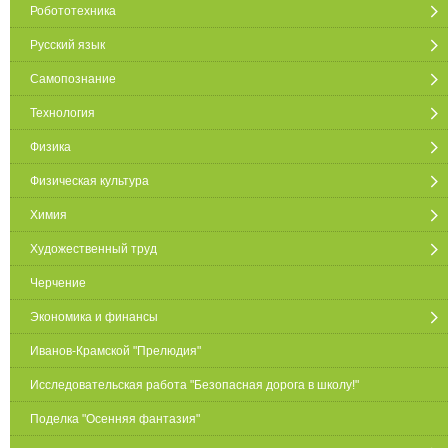
Робототехника
Русский язык
Самопознание
Технология
Физика
Физическая культура
Химия
Художественный труд
Черчение
Экономика и финансы
Иванов-Крамской "Прелюдия"
Исследовательская работа "Безопасная дорога в школу!"
Поделка "Осенняя фантазия"