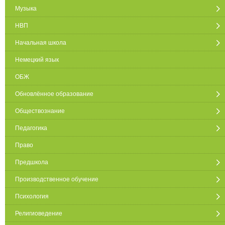
Музыка
НВП
Начальная школа
Немецкий язык
ОБЖ
Обновлённое образование
Обществознание
Педагогика
Право
Предшкола
Производственное обучение
Психология
Религиоведение