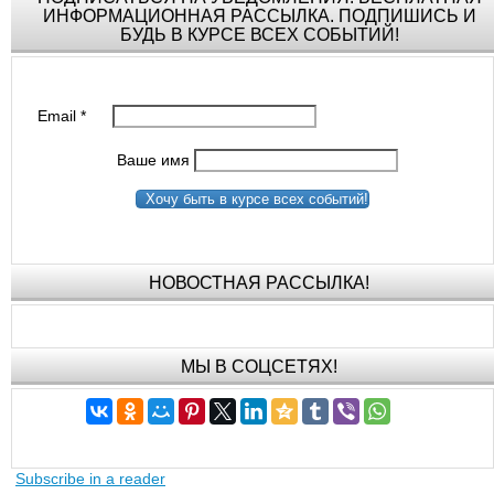
ИНФОРМАЦИОННАЯ РАССЫЛКА. ПОДПИШИСЬ И
БУДЬ В КУРСЕ ВСЕХ СОБЫТИЙ!
Email
*
Ваше имя
Хочу быть в курсе всех событий!
НОВОСТНАЯ РАССЫЛКА!
МЫ В СОЦСЕТЯХ!
Subscribe in a reader