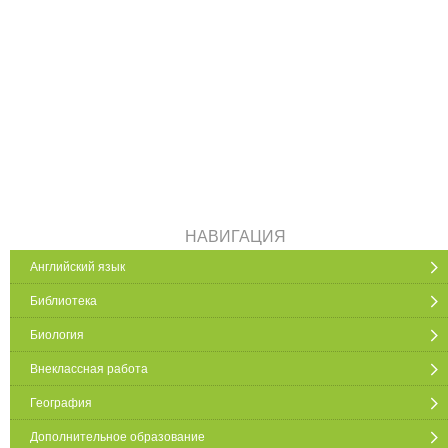
НАВИГАЦИЯ
Английский язык
Библиотека
Биология
Внеклассная работа
География
Дополнительное образование