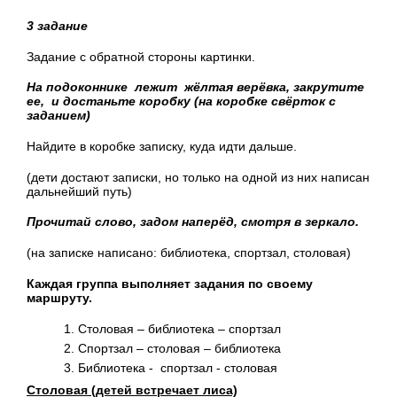
3 задание
Задание с обратной стороны картинки.
На подоконнике лежит жёлтая верёвка, закрутите
ее, и достаньте коробку (на коробке свёрток с
заданием)
Найдите в коробке записку, куда идти дальше.
(дети достают записки, но только на одной из них написан
дальнейший путь)
Прочитай слово, задом наперёд, смотря в зеркало.
(на записке написано: библиотека, спортзал, столовая)
Каждая группа выполняет задания по своему
маршруту.
Столовая – библиотека – спортзал
Спортзал – столовая – библиотека
Библиотека - спортзал - столовая
Столовая (детей встречает лиса)