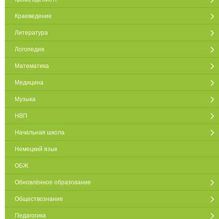
Краеведение
Литература
Логопедия
Математика
Медицина
Музыка
НВП
Начальная школа
Немецкий язык
ОБЖ
Обновлённое образование
Обществознание
Педагогика