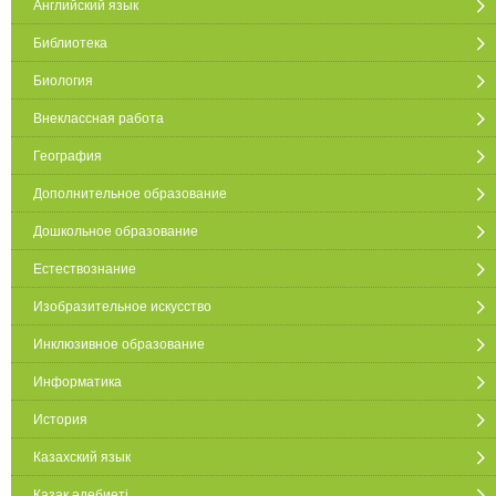
Английский язык
Библиотека
Биология
Внеклассная работа
География
Дополнительное образование
Дошкольное образование
Естествознание
Изобразительное искусство
Инклюзивное образование
Информатика
История
Казахский язык
Қазақ әдебиеті