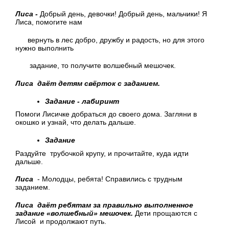
Лиса -
Добрый день, девочки! Добрый день, мальчики! Я
Лиса, помогите нам
вернуть в лес добро, дружбу и радость, но для этого
нужно выполнить
задание, то получите волшебный мешочек.
Лиса даёт детям свёрток с заданием.
Задание - лабиринт
Помоги Лисичке добраться до своего дома. Загляни в
окошко и узнай, что делать дальше.
Задание
Раздуйте трубочкой крупу, и прочитайте, куда идти
дальше.
Лиса
- Молодцы, ребята! Справились с трудным
заданием.
Лиса даёт ребятам за правильно выполненное
задание «волшебный» мешочек.
Дети прощаются с
Лисой и продолжают путь.