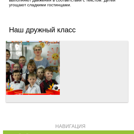
угощают сладкими гостинцами.
Наш дружный класс
НАВИГАЦИЯ