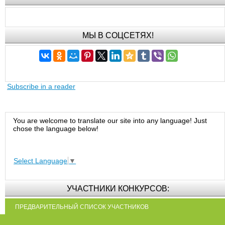
МЫ В СОЦСЕТЯХ!
Subscribe in a reader
You are welcome to translate our site into any language! Just
chose the language below!
Select Language
▼
УЧАСТНИКИ КОНКУРСОВ:
ПРЕДВАРИТЕЛЬНЫЙ СПИСОК УЧАСТНИКОВ