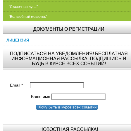
"Сказочная луна"
"Волшебный мешочек"
ДОКУМЕНТЫ О РЕГИСТРАЦИИ
ЛИЦЕНЗИЯ
ПОДПИСАТЬСЯ НА УВЕДОМЛЕНИЯ! БЕСПЛАТНАЯ
ИНФОРМАЦИОННАЯ РАССЫЛКА. ПОДПИШИСЬ И
БУДЬ В КУРСЕ ВСЕХ СОБЫТИЙ!
Email
*
Ваше имя
Хочу быть в курсе всех событий!
НОВОСТНАЯ РАССЫЛКА!