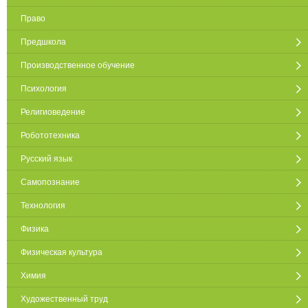
Право
Предшкола
Производственное обучение
Психология
Религиоведение
Робототехника
Русский язык
Самопознание
Технология
Физика
Физическая культура
Химия
Художественный труд