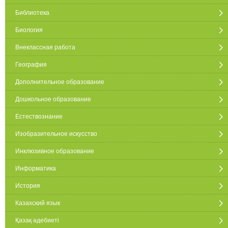
Библиотека
Биология
Внеклассная работа
География
Дополнительное образование
Дошкольное образование
Естествознание
Изобразительное искусство
Инклюзивное образование
Информатика
История
Казахский язык
Қазақ әдебиеті