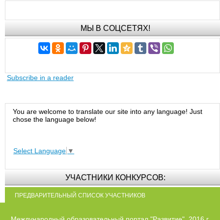
МЫ В СОЦСЕТЯХ!
Subscribe in a reader
You are welcome to translate our site into any language! Just
chose the language below!
Select Language
▼
УЧАСТНИКИ КОНКУРСОВ:
ПРЕДВАРИТЕЛЬНЫЙ СПИСОК УЧАСТНИКОВ
Международный образовательный портал "Развитие", 2016 г.