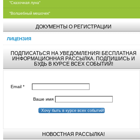
"Сказочная луна"
"Волшебный мешочек"
ДОКУМЕНТЫ О РЕГИСТРАЦИИ
ЛИЦЕНЗИЯ
ПОДПИСАТЬСЯ НА УВЕДОМЛЕНИЯ! БЕСПЛАТНАЯ
ИНФОРМАЦИОННАЯ РАССЫЛКА. ПОДПИШИСЬ И
БУДЬ В КУРСЕ ВСЕХ СОБЫТИЙ!
Email
*
Ваше имя
Хочу быть в курсе всех событий!
НОВОСТНАЯ РАССЫЛКА!