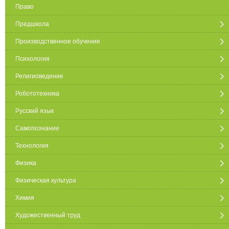
Право
Предшкола
Производственное обучение
Психология
Религиоведение
Робототехника
Русский язык
Самопознание
Технология
Физика
Физическая культура
Химия
Художественный труд