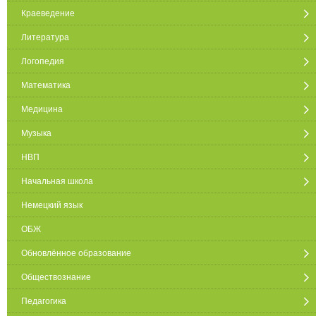
Краеведение
Литература
Логопедия
Математика
Медицина
Музыка
НВП
Начальная школа
Немецкий язык
ОБЖ
Обновлённое образование
Обществознание
Педагогика