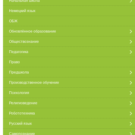
Начальная школа
Немецкий язык
ОБЖ
Обновлённое образование
Обществознание
Педагогика
Право
Предшкола
Производственное обучение
Психология
Религиоведение
Робототехника
Русский язык
Самопознание