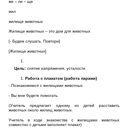
жи – ли – ще
жил
жилище животных
Жилище животных – это дом для животных
[- Будем слушать. Повтори]
[Жилище животных]
Цель:
снятие напряжения, усталости.
Работа с плакатом (работа парами)
- Познакомимся с жилищами животных.
- Вы мне будете помогать.
(Учитель предлагает одному из детей расставить
животных около жилищ животных.
Учитель в ходе знакомства с жилищами животных
совместно с детьми заполняет плакат)