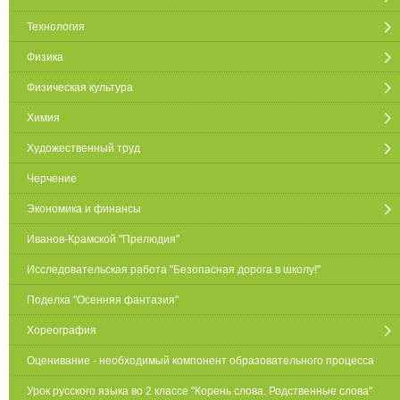
Технология
Физика
Физическая культура
Химия
Художественный труд
Черчение
Экономика и финансы
Иванов-Крамской "Прелюдия"
Исследовательская работа "Безопасная дорога в школу!"
Поделка "Осенняя фантазия"
Хореография
Оценивание - необходимый компонент образовательного процесса
Урок русского языка во 2 классе "Корень слова. Родственные слова"