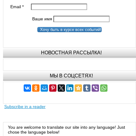
Email
*
Ваше имя
Хочу быть в курсе всех событий!
НОВОСТНАЯ РАССЫЛКА!
МЫ В СОЦСЕТЯХ!
Subscribe in a reader
You are welcome to translate our site into any language! Just
chose the language below!