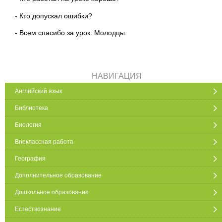
- Кто допускал ошибки?
- Всем спасибо за урок. Молодцы.
НАВИГАЦИЯ
Английский язык
Библиотека
Биология
Внеклассная работа
География
Дополнительное образование
Дошкольное образование
Естествознание