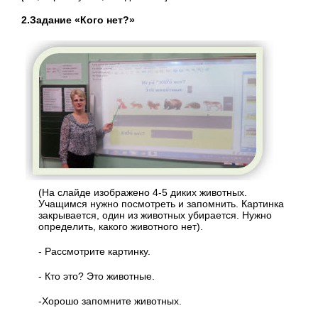
2.Задание «Кого нет?»
(На слайде изображено 4-5 диких животных.
Учащимся нужно посмотреть и запомнить. Картинка
закрывается, один из животных убирается. Нужно
определить, какого животного нет).
- Рассмотрите картинку.
- Кто это? Это животные.
-Хорошо запомните животных.