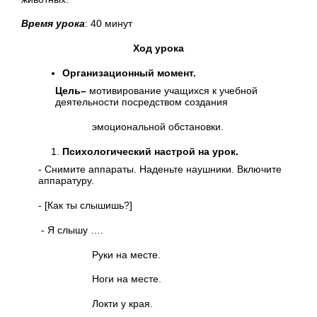
Время урока
: 40 минут
Ход урока
Организационный момент.
Цель–
мотивирование учащихся к учебной
деятельности посредством создания
эмоциональной обстановки.
Психологический настрой на урок.
- Снимите аппараты. Наденьте наушники. Включите
аппаратуру.
- [Как ты слышишь?]
- Я слышу ….
Руки на месте.
Ноги на месте.
Локти у края.