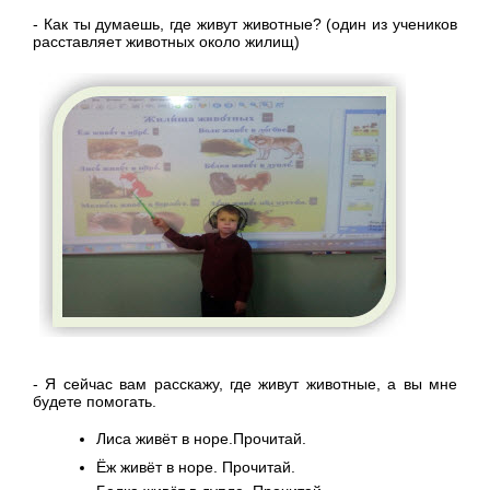
- Как ты думаешь, где живут животные? (один из учеников
расставляет животных около жилищ)
- Я сейчас вам расскажу, где живут животные, а вы мне
будете помогать.
Лиса живёт в норе.Прочитай.
Ёж живёт в норе. Прочитай.