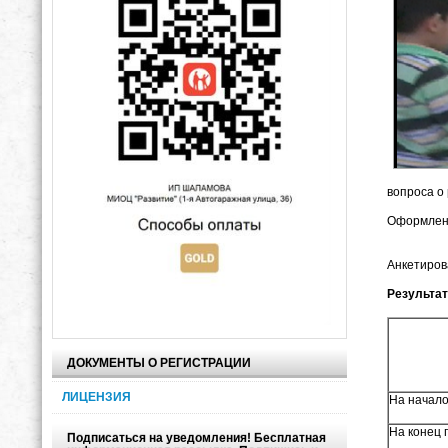
вопрос
Оформле
Анкетиров
Результа
ДОКУМЕНТЫ О РЕГИСТРАЦИИ
ЛИЦЕНЗИЯ
На начало
На конец 
Подписаться на уведомления! Бесплатная