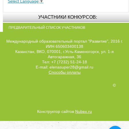
Select Language
▼
УЧАСТНИКИ КОНКУРСОВ:
ПРЕДВАРИТЕЛЬНЫЙ СПИСОК УЧАСТНИКОВ
Международный образовательный портал "Развитие", 2016 г.
ИИН 650603400138
Казахстан, ВКО, 070001, г.Усть-Каменогорск, ул. 1-я
Автогаражная, 36
Тел: +7 (7232) 51-24-18
E-mail: elenasuper28@gmail.ru
Способы оплаты
©
Конструктор сайтов
Nubex.ru