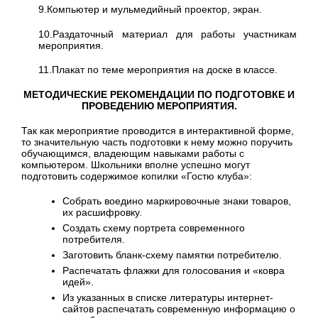
9.Компьютер и мульмедийный проектор, экран.
10.Раздаточный материал для работы участникам
мероприятия.
11.Плакат по теме мероприятия на доске в классе.
МЕТОДИЧЕСКИЕ РЕКОМЕНДАЦИИ ПО ПОДГОТОВКЕ И
ПРОВЕДЕНИЮ МЕРОПРИЯТИЯ.
Так как мероприятие проводится в интерактивной форме,
то значительную часть подготовки к нему можно поручить
обучающимся, владеющим навыками работы с
компьютером. Школьники вполне успешно могут
подготовить содержимое копилки «Гостю клуба»:
Собрать воедино маркировочные знаки товаров,
их расшифровку.
Создать схему портрета современного
потребителя.
Заготовить бланк-схему памятки потребителю.
Распечатать флажки для голосования и «ковра
идей».
Из указанных в списке литературы интернет-
сайтов распечатать современную информацию о