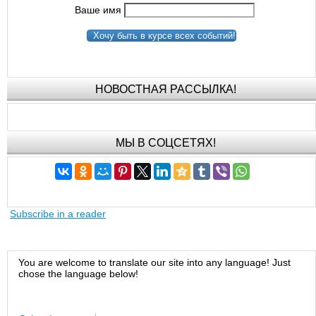
Ваше имя
Хочу быть в курсе всех событий!
НОВОСТНАЯ РАССЫЛКА!
МЫ В СОЦСЕТЯХ!
Subscribe in a reader
You are welcome to translate our site into any language! Just
chose the language below!