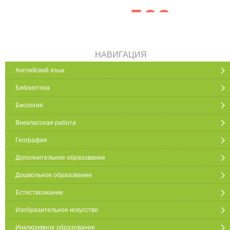
НАВИГАЦИЯ
Английский язык
Библиотека
Биология
Внеклассная работа
География
Дополнительное образование
Дошкольное образование
Естествознание
Изобразительное искусство
Инклюзивное образование