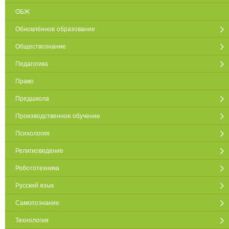
ОБЖ
Обновлённое образование
Обществознание
Педагогика
Право
Предшкола
Производственное обучение
Психология
Религиоведение
Робототехника
Русский язык
Самопознание
Технология