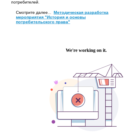
потребителей.
Смотрите далее...
Методическая разработка
мероприятия "История и основы
потребительского права"